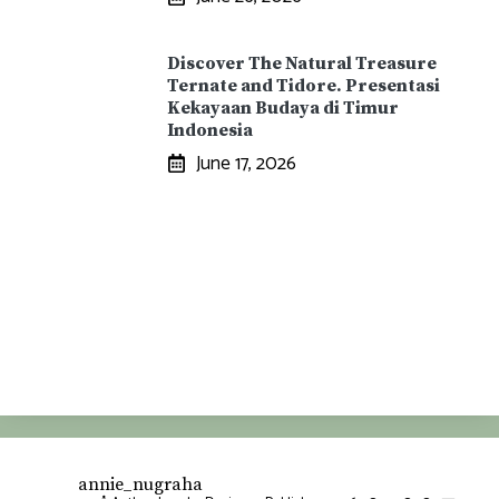
Discover The Natural Treasure
Ternate and Tidore. Presentasi
Kekayaan Budaya di Timur
Indonesia
June 17, 2026
annie_nugraha