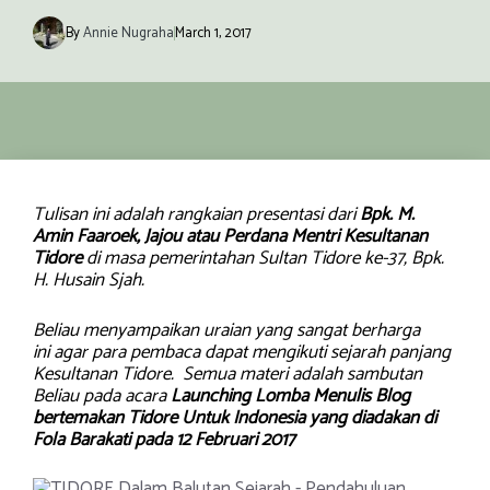
By
Annie Nugraha
March 1, 2017
Tulisan ini adalah rangkaian presentasi dari
Bpk. M.
Amin Faaroek, Jajou atau Perdana Mentri Kesultanan
Tidore
di masa pemerintahan Sultan Tidore ke-37, Bpk.
H. Husain Sjah.
Beliau menyampaikan uraian yang sangat berharga
ini agar para pembaca dapat mengikuti sejarah panjang
Kesultanan Tidore. Semua materi adalah sambutan
Beliau pada acara
Launching Lomba Menulis Blog
bertemakan Tidore Untuk Indonesia yang diadakan di
Fola Barakati pada 12 Februari 2017