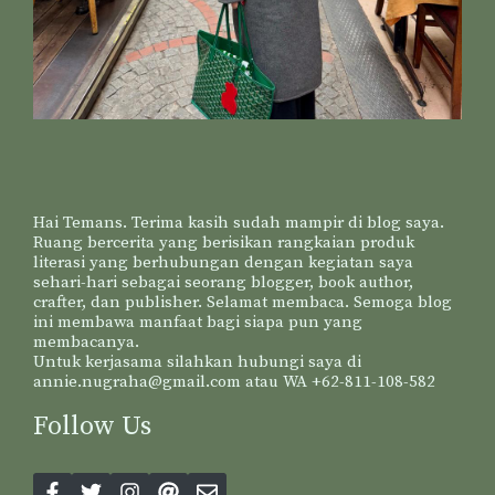
Hai Temans. Terima kasih sudah mampir di blog saya.
Ruang bercerita yang berisikan rangkaian produk
literasi yang berhubungan dengan kegiatan saya
sehari-hari sebagai seorang blogger, book author,
crafter, dan publisher. Selamat membaca. Semoga blog
ini membawa manfaat bagi siapa pun yang
membacanya.
Untuk kerjasama silahkan hubungi saya di
annie.nugraha@gmail.com atau WA +62-811-108-582
Follow Us