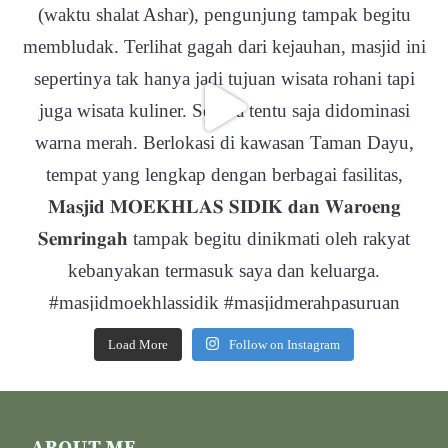
Load More
Follow on Instagram