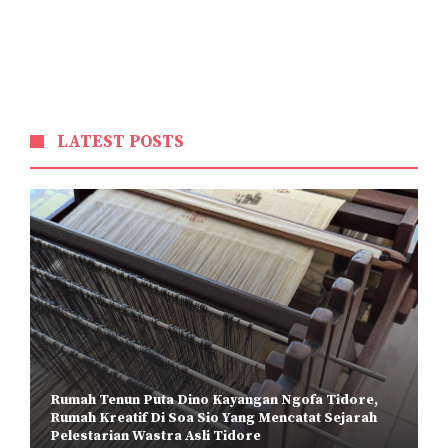
LATEST POSTS
Rumah Tenun Puta Dino Kayangan Ngofa Tidore,
Rumah Kreatif Di Soa Sio Yang Mencatat Sejarah
Pelestarian Wastra Asli Tidore