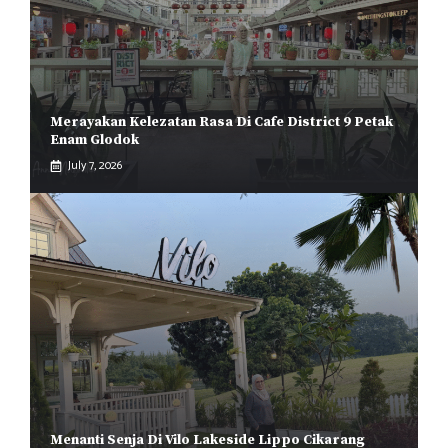
Merayakan Kelezatan Rasa Di Cafe District 9 Petak
Enam Glodok
July 7, 2026
Menanti Senja Di Vilo Lakeside Lippo Cikarang