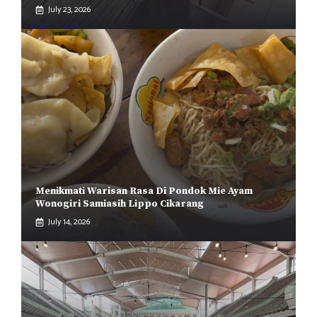
July 23, 2026
Menikmati Warisan Rasa Di Pondok Mie Ayam
Wonogiri Samiasih Lippo Cikarang
July 14, 2026