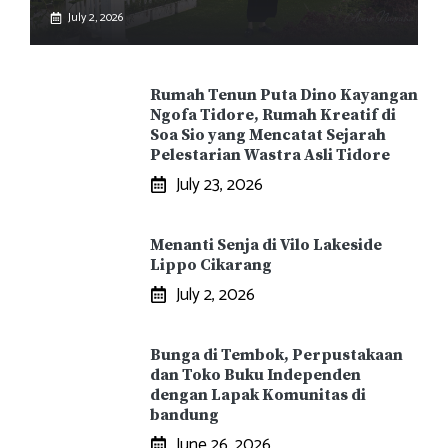
July 2, 2026
Rumah Tenun Puta Dino Kayangan
Ngofa Tidore, Rumah Kreatif di
Soa Sio yang Mencatat Sejarah
Pelestarian Wastra Asli Tidore
July 23, 2026
Menanti Senja di Vilo Lakeside
Lippo Cikarang
July 2, 2026
Bunga di Tembok, Perpustakaan
dan Toko Buku Independen
dengan Lapak Komunitas di
bandung
June 26, 2026