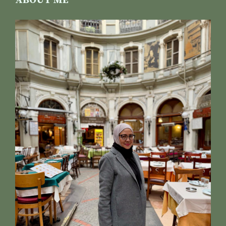
ABOUT ME