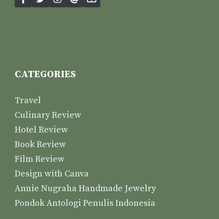
CATEGORIES
Travel
Culinary Review
Hotel Review
Book Review
Film Review
Design with Canva
Annie Nugraha Handmade Jewelry
Pondok Antologi Penulis Indonesia