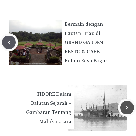
Bermain dengan
Lautan Hijau di
GRAND GARDEN
RESTO & CAFE
Kebun Raya Bogor
TIDORE Dalam
Balutan Sejarah –
Gambaran Tentang
Maluku Utara