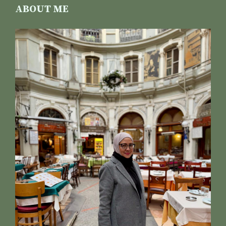
ABOUT ME