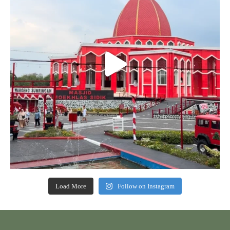
Load More
Follow on Instagram