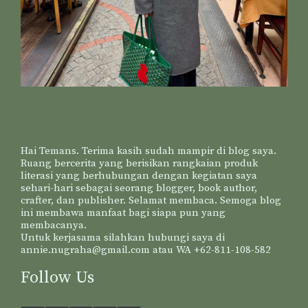
Hai Temans. Terima kasih sudah mampir di blog saya.
Ruang bercerita yang berisikan rangkaian produk
literasi yang berhubungan dengan kegiatan saya
sehari-hari sebagai seorang blogger, book author,
crafter, dan publisher. Selamat membaca. Semoga blog
ini membawa manfaat bagi siapa pun yang
membacanya.
Untuk kerjasama silahkan hubungi saya di
annie.nugraha@gmail.com atau WA +62-811-108-582
Follow Us