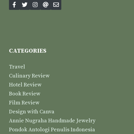
CATEGORIES
Travel
Culinary Review
Hotel Review
Book Review
Film Review
Design with Canva
Annie Nugraha Handmade Jewelry
Pondok Antologi Penulis Indonesia