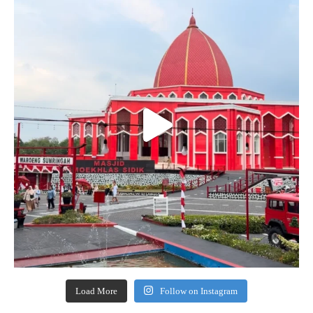
Load More
Follow on Instagram