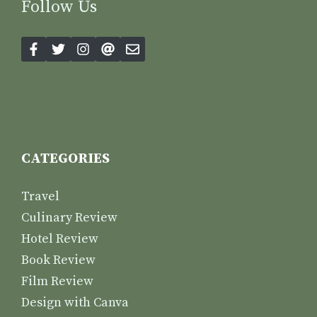
Follow Us
CATEGORIES
Travel
Culinary Review
Hotel Review
Book Review
Film Review
Design with Canva