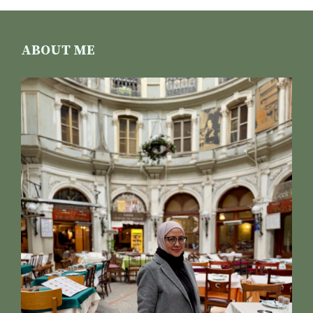
ABOUT ME