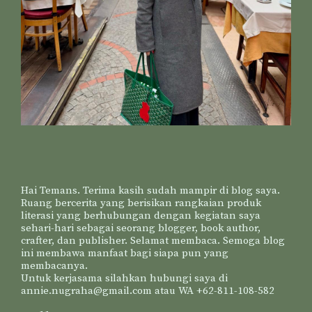
Hai Temans. Terima kasih sudah mampir di blog saya.
Ruang bercerita yang berisikan rangkaian produk
literasi yang berhubungan dengan kegiatan saya
sehari-hari sebagai seorang blogger, book author,
crafter, dan publisher. Selamat membaca. Semoga blog
ini membawa manfaat bagi siapa pun yang
membacanya.
Untuk kerjasama silahkan hubungi saya di
annie.nugraha@gmail.com atau WA +62-811-108-582