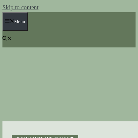
Skip to content
Menu