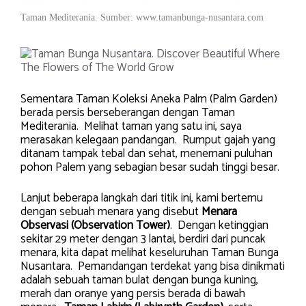
Taman Mediterania. Sumber: www.tamanbunga-nusantara.com
Sementara Taman Koleksi Aneka Palm (Palm Garden)
berada persis berseberangan dengan Taman
Mediterania. Melihat taman yang satu ini, saya
merasakan kelegaan pandangan. Rumput gajah yang
ditanam tampak tebal dan sehat, menemani puluhan
pohon Palem yang sebagian besar sudah tinggi besar.
Lanjut beberapa langkah dari titik ini, kami bertemu
dengan sebuah menara yang disebut
Menara
Observasi (Observation Tower)
. Dengan ketinggian
sekitar 29 meter dengan 3 lantai, berdiri dari puncak
menara, kita dapat melihat keseluruhan Taman Bunga
Nusantara. Pemandangan terdekat yang bisa dinikmati
adalah sebuah taman bulat dengan bunga kuning,
merah dan oranye yang persis berada di bawah