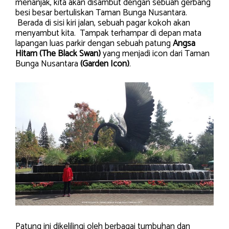
menanjak, kita akan disambut dengan sebuah gerbang
besi besar bertuliskan Taman Bunga Nusantara.
Berada di sisi kiri jalan, sebuah pagar kokoh akan
menyambut kita. Tampak terhampar di depan mata
lapangan luas parkir dengan sebuah patung
Angsa
Hitam (The Black Swan)
yang menjadi icon dari Taman
Bunga Nusantara
(Garden Icon)
.
Patung ini dikelilingi oleh berbagai tumbuhan dan