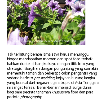
Tak terhitung berapa lama saya harus menunggu,
hingga mendapatkan momen dan spot foto terbaik,
bahkan duduk di bangku kayu dengan titik foto yang
strategis. Bergiliran dengan pengunjung yang semakin
memenuhi taman dan beberapa calon pengantin yang
sedang berfoto
pre-wedding
, kejayaan burung langka
yang berasal dari negara-negara tropis di Asia Tenggara
ini sangat terasa. Benar-benar menjadi surga dunia
bagi para pecinta tanaman khususnya flora dan para
pecinta
photography
.