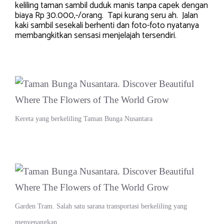
keliling taman sambil duduk manis tanpa capek dengan
biaya Rp 30.000,-/orang. Tapi kurang seru ah. Jalan
kaki sambil sesekali berhenti dan foto-foto nyatanya
membangkitkan sensasi menjelajah tersendiri.
Kereta yang berkeliling Taman Bunga Nusantara
Garden Tram. Salah satu sarana transportasi berkeliling yang
menyenangkan