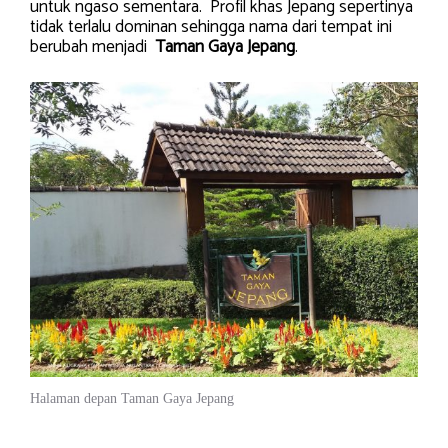
untuk ngaso sementara. Profil khas Jepang sepertinya
tidak terlalu dominan sehingga nama dari tempat ini
berubah menjadi
Taman Gaya Jepang
.
Halaman depan Taman Gaya Jepang