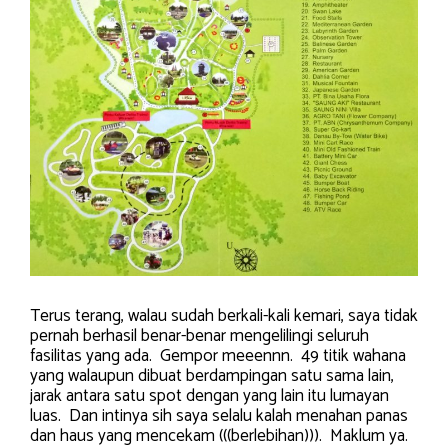
Terus terang, walau sudah berkali-kali kemari, saya tidak
pernah berhasil benar-benar mengelilingi seluruh
fasilitas yang ada. Gempor meeennn. 49 titik wahana
yang walaupun dibuat berdampingan satu sama lain,
jarak antara satu spot dengan yang lain itu lumayan
luas. Dan intinya sih saya selalu kalah menahan panas
dan haus yang mencekam (((berlebihan))). Maklum ya.