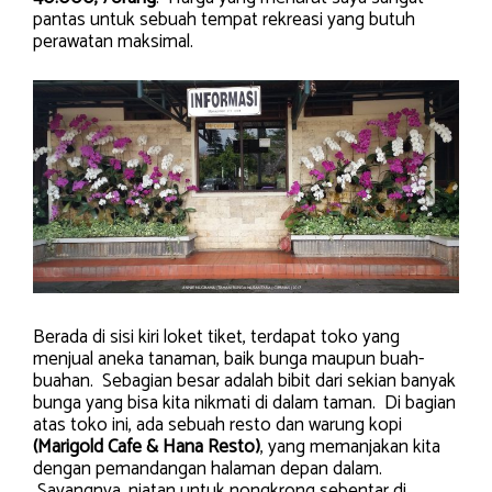
pantas untuk sebuah tempat rekreasi yang butuh
perawatan maksimal.
Berada di sisi kiri loket tiket, terdapat toko yang
menjual aneka tanaman, baik bunga maupun buah-
buahan. Sebagian besar adalah bibit dari sekian banyak
bunga yang bisa kita nikmati di dalam taman. Di bagian
atas toko ini, ada sebuah resto dan warung kopi
(Marigold Cafe & Hana Resto)
, yang memanjakan kita
dengan pemandangan halaman depan dalam.
Sayangnya, niatan untuk nongkrong sebentar di