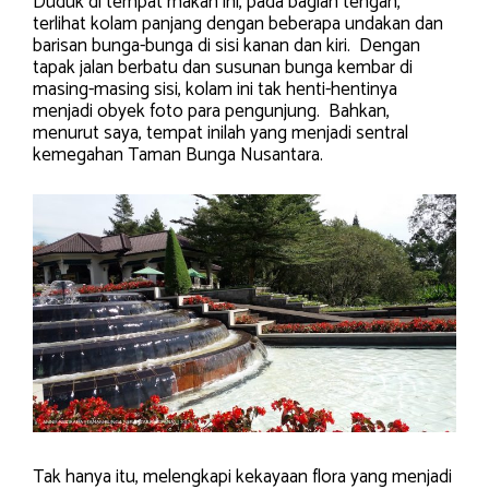
Duduk di tempat makan ini, pada bagian tengah,
terlihat kolam panjang dengan beberapa undakan dan
barisan bunga-bunga di sisi kanan dan kiri. Dengan
tapak jalan berbatu dan susunan bunga kembar di
masing-masing sisi, kolam ini tak henti-hentinya
menjadi obyek foto para pengunjung. Bahkan,
menurut saya, tempat inilah yang menjadi sentral
kemegahan Taman Bunga Nusantara.
Tak hanya itu, melengkapi kekayaan flora yang menjadi