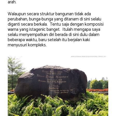
arah.
Walaupun secara struktur bangunan tidak ada
perubahan, bunga-bunga yang ditanam di sini selalu
diganti secara berkala. Tentu saja dengan komposisi
warna yang istagenic banget. Itulah mengapa saya
selalu menyempatkan diri berada di sini dulu dalam
beberapa waktu, baru setelah itu berjalan kaki
menyusuri kompleks.