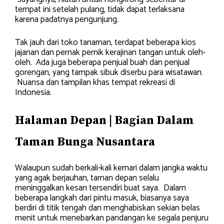
tempat ini setelah pulang, tidak dapat terlaksana
karena padatnya pengunjung.
Tak jauh dari toko tanaman, terdapat beberapa kios
jajanan dan pernak pernik kerajinan tangan untuk oleh-
oleh. Ada juga beberapa penjual buah dan penjual
gorengan, yang tampak sibuk diserbu para wisatawan.
Nuansa dan tampilan khas tempat rekreasi di
Indonesia.
Halaman Depan | Bagian Dalam
Taman Bunga Nusantara
Walaupun sudah berkali-kali kemari dalam jangka waktu
yang agak berjauhan, taman depan selalu
meninggalkan kesan tersendiri buat saya. Dalam
beberapa langkah dari pintu masuk, biasanya saya
berdiri di titik tengah dan menghabiskan sekian belas
menit untuk menebarkan pandangan ke segala penjuru