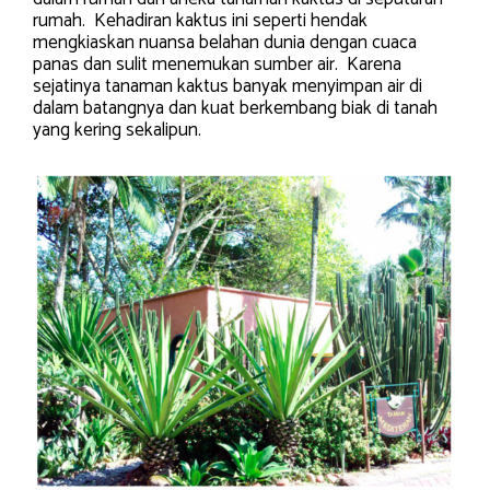
rumah. Kehadiran kaktus ini seperti hendak
mengkiaskan nuansa belahan dunia dengan cuaca
panas dan sulit menemukan sumber air. Karena
sejatinya tanaman kaktus banyak menyimpan air di
dalam batangnya dan kuat berkembang biak di tanah
yang kering sekalipun.