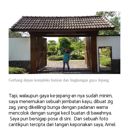
Gerbang depan kompleks hunian dan lingkungan gaya Jepang
Tapi, walaupun gaya ke-jepang-an nya sudah minim,
saya menemukan sebuah jembatan kayu, dibuat zig
zag, yang dikelilingi bunga dengan padanan warna
mencolok dengan sungai kecil buatan di bawahnya.
Saya pun bersigap pose di sini. Dan sebuah foto
cantikpun tercipta dari tangan keponakan saya, Amel.