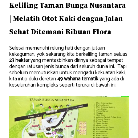
Keliling Taman Bunga Nusantara
| Melatih Otot Kaki dengan Jalan
Sehat Ditemani Ribuan Flora
Selesai memenuhi relung hati dengan jutaan
kekaguman, yok sekarang kita berkeliling taman seluas
23 hektar
yang mentasbihkan dirinya sebagai tempat
dengan ratusan jenis bunga dari seluruh dunia ini. Tapi
sebelum memutuskan untuk mengadu kekuatan kaki,
kita intip dulu deretan
49 wahana tematik
yang ada di
keseluruhan kompleks seperti terurai di bawah ini.