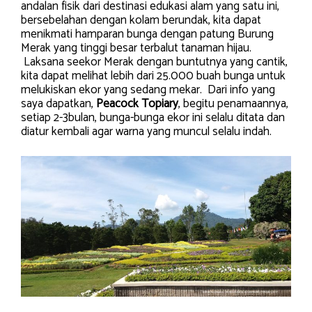
andalan fisik dari destinasi edukasi alam yang satu ini,
bersebelahan dengan kolam berundak, kita dapat
menikmati hamparan bunga dengan patung Burung
Merak yang tinggi besar terbalut tanaman hijau.
Laksana seekor Merak dengan buntutnya yang cantik,
kita dapat melihat lebih dari 25.000 buah bunga untuk
melukiskan ekor yang sedang mekar. Dari info yang
saya dapatkan,
Peacock Topiary
, begitu penamaannya,
setiap 2-3bulan, bunga-bunga ekor ini selalu ditata dan
diatur kembali agar warna yang muncul selalu indah.