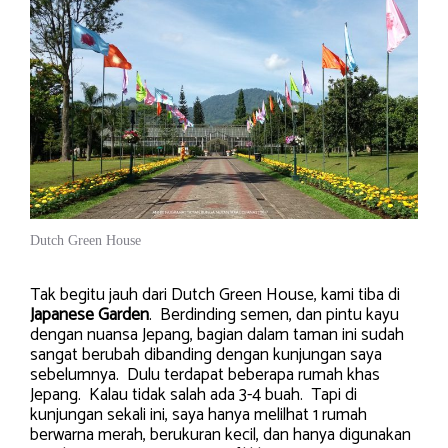
Dutch Green House
Tak begitu jauh dari Dutch Green House, kami tiba di
Japanese Garden
. Berdinding semen, dan pintu kayu
dengan nuansa Jepang, bagian dalam taman ini sudah
sangat berubah dibanding dengan kunjungan saya
sebelumnya. Dulu terdapat beberapa rumah khas
Jepang. Kalau tidak salah ada 3-4 buah. Tapi di
kunjungan sekali ini, saya hanya melilhat 1 rumah
berwarna merah, berukuran kecil, dan hanya digunakan