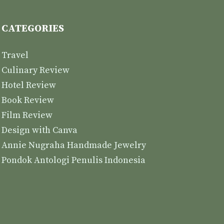
CATEGORIES
Travel
Culinary Review
Hotel Review
Book Review
Film Review
Design with Canva
Annie Nugraha Handmade Jewelry
Pondok Antologi Penulis Indonesia