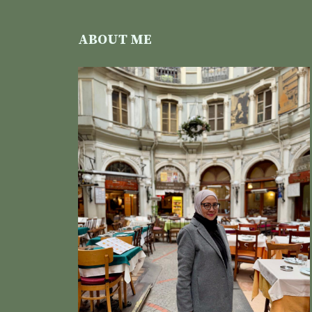
ABOUT ME