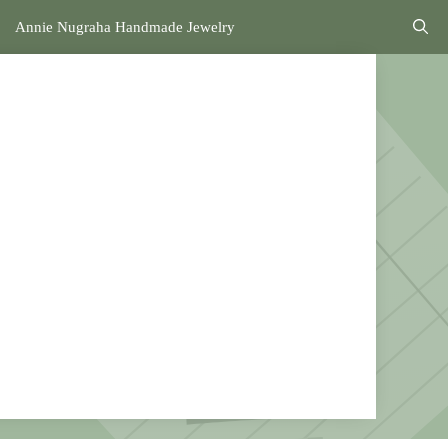
Annie Nugraha Handmade Jewelry