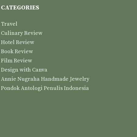
CATEGORIES
Travel
Culinary Review
Hotel Review
Book Review
Film Review
Design with Canva
Annie Nugraha Handmade Jewelry
Pondok Antologi Penulis Indonesia