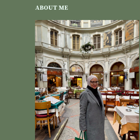
ABOUT ME