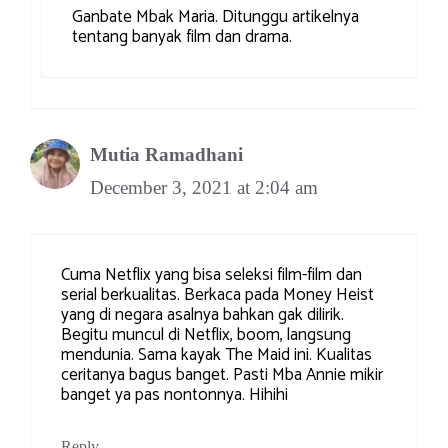
Ganbate Mbak Maria. Ditunggu artikelnya
tentang banyak film dan drama.
Mutia Ramadhani
December 3, 2021 at 2:04 am
Cuma Netflix yang bisa seleksi film-film dan
serial berkualitas. Berkaca pada Money Heist
yang di negara asalnya bahkan gak dilirik.
Begitu muncul di Netflix, boom, langsung
mendunia. Sama kayak The Maid ini. Kualitas
ceritanya bagus banget. Pasti Mba Annie mikir
banget ya pas nontonnya. Hihihi
Reply