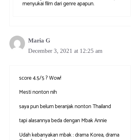
menyukai film dari genre apapun.
Maria G
December 3, 2021 at 12:25 am
score 4.5/5 ? Wow!
Mesti nonton nih
saya pun belum beranjak nonton Thailand
tapi alasannya beda dengan Mbak Annie
Udah kebanyakan mbak : drama Korea, drama