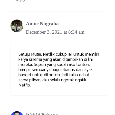
Annie Nugraha
December 3, 2021 at 8:34 am
Setuju Mutia. Netflix cukup jeli untuk memilih
karya sinema yang akan ditampilkan di lini
mereka. Sejauh yang sudah aku tonton,
hampir semuanya bagus-bagus dan layak
banget untuk ditonton. Jadi kalau gabut
sama pilihan, aku selalu ngotak-ngatik
Netflix.