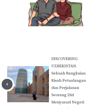
DISCOVERING
UZBEKISTAN.
Sebuah Rangkaian
Kisah Petualangan
dan Perjalanan
Seorang Diri
Menyusuri Negeri