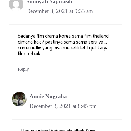
Sumiyati Sapriasih
December 3, 2021 at 9:33 am
bedanya film drama korea sama film thailand
dimana kak ? pastinya sama sama seru ya …
cuma neflix yang bisa meneliti lebih jeli karya
film terbaik
Reply
Annie Nugraha
December 3, 2021 at 8:45 pm