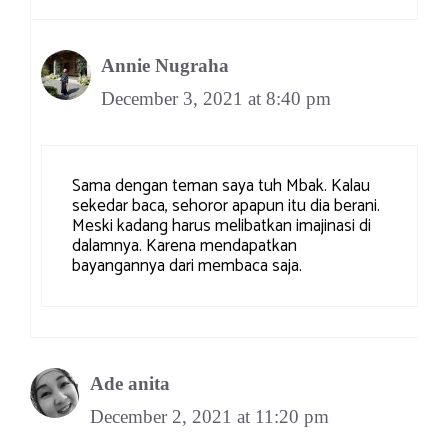
Annie Nugraha
December 3, 2021 at 8:40 pm
Sama dengan teman saya tuh Mbak. Kalau
sekedar baca, sehoror apapun itu dia berani.
Meski kadang harus melibatkan imajinasi di
dalamnya. Karena mendapatkan
bayangannya dari membaca saja.
Ade anita
December 2, 2021 at 11:20 pm