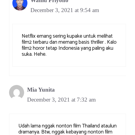
Wahid Priyono
December 3, 2021 at 9:54 am
Netflix emang sering kupake untuk melihat
film2 terbaru dan memang basis thriller . Kalo
film2 horor tetap Indonesia yang paling aku
suka. Hehe.
Mia Yunita
December 3, 2021 at 7:32 am
Udah lama nggak nonton film Thailand ataulun
dramanya. Btw, nggak kebayang nonton film