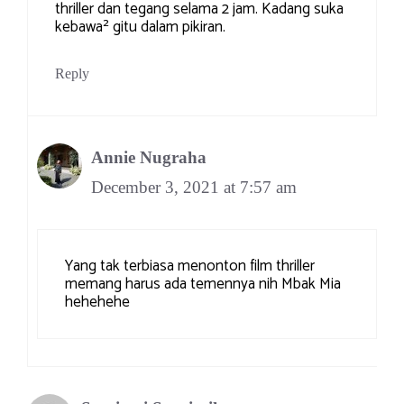
thriller dan tegang selama 2 jam. Kadang suka
kebawa² gitu dalam pikiran.
Reply
Annie Nugraha
December 3, 2021 at 7:57 am
Yang tak terbiasa menonton film thriller
memang harus ada temennya nih Mbak Mia
hehehehe