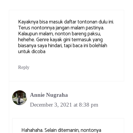
Kayaknya bisa masuk daftar tontonan dulu ini.
Terus nontonnya jangan malam pastinya.
Kalaupun malam, nonton bareng paksu,
hehehe. Genre kayak gini termasuk yang
biasanya saya hindari, tapi baca ini bolehlah
untuk dicoba
Reply
Annie Nugraha
December 3, 2021 at 8:38 pm
Hahahaha. Selain ditemanin, nontonya