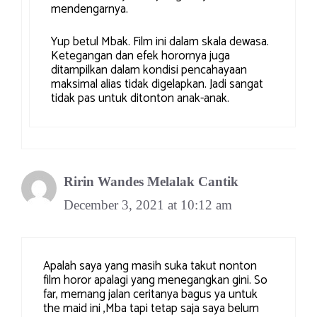
mendengarnya.
Yup betul Mbak. Film ini dalam skala dewasa.
Ketegangan dan efek horornya juga
ditampilkan dalam kondisi pencahayaan
maksimal alias tidak digelapkan. Jadi sangat
tidak pas untuk ditonton anak-anak.
Ririn Wandes Melalak Cantik
December 3, 2021 at 10:12 am
Apalah saya yang masih suka takut nonton
film horor apalagi yang menegangkan gini. So
far, memang jalan ceritanya bagus ya untuk
the maid ini ,Mba tapi tetap saja saya belum