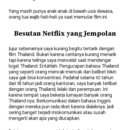
Yang masih punya anak-anak di bawah usia dewasa,
orang tua wajib hati-hati ya saat memutar film ini.
Besutan Netflix yang Jempolan
Jujur sebenarnya saya kurang begitu tertarik dengan
film Thailand. Bukan karena ceritanya kurang menarik
tapi karena telinga saya mencelat saat mendengar
logat Thailand. Entahlah. Pengucapan bahasa Thailand
yang seperti orang mencak-mencak dan belibet bikin
saya gak bisa konsentrasi. Padahal selama 10 tahun
dari 18 tahun jadi orang kantoran, saya banyak terlibat
dengan orang Thailand, lelaki dan perempuan. Ini
karena tempat saya bekerja lumayan banyak orang
Thailand nya. Berkomunikasi dalam bahasa Inggris
dengan mereka pun rada ribet karena dialeknya. Jadi
sering banget terjadi miskomunikasi atau susah
mengerti akan apa yang diucapkan.