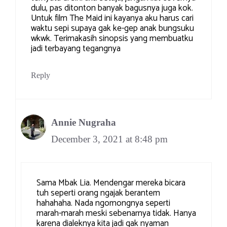
dulu, pas ditonton banyak bagusnya juga kok.
Untuk film The Maid ini kayanya aku harus cari
waktu sepi supaya gak ke-gep anak bungsuku
wkwk. Terimakasih sinopsis yang membuatku
jadi terbayang tegangnya
Reply
Annie Nugraha
December 3, 2021 at 8:48 pm
Sama Mbak Lia. Mendengar mereka bicara
tuh seperti orang ngajak berantem
hahahaha. Nada ngomongnya seperti
marah-marah meski sebenarnya tidak. Hanya
karena dialeknya kita jadi gak nyaman