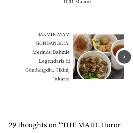
1001 Malam
BAKMIE AYAM
GONDANGDIA.
Merindu Bakmie
Legendaris di
Gondangdia, Cikini,
Jakarta
29 thoughts on “THE MAID. Horor