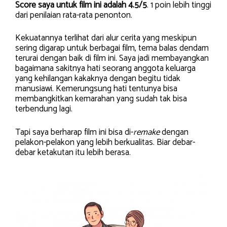
Score saya untuk film ini adalah 4.5/5
. 1 poin lebih tinggi
dari penilaian rata-rata penonton.
Kekuatannya terlihat dari alur cerita yang meskipun
sering digarap untuk berbagai film, tema balas dendam
terurai dengan baik di film ini. Saya jadi membayangkan
bagaimana sakitnya hati seorang anggota keluarga
yang kehilangan kakaknya dengan begitu tidak
manusiawi. Kemerungsung hati tentunya bisa
membangkitkan kemarahan yang sudah tak bisa
terbendung lagi.
Tapi saya berharap film ini bisa di-
remake
dengan
pelakon-pelakon yang lebih berkualitas. Biar debar-
debar ketakutan itu lebih berasa.