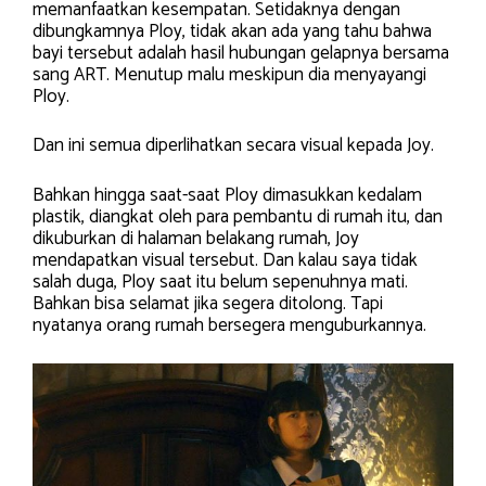
memanfaatkan kesempatan. Setidaknya dengan
dibungkamnya Ploy, tidak akan ada yang tahu bahwa
bayi tersebut adalah hasil hubungan gelapnya bersama
sang ART. Menutup malu meskipun dia menyayangi
Ploy.
Dan ini semua diperlihatkan secara visual kepada Joy.
Bahkan hingga saat-saat Ploy dimasukkan kedalam
plastik, diangkat oleh para pembantu di rumah itu, dan
dikuburkan di halaman belakang rumah, Joy
mendapatkan visual tersebut. Dan kalau saya tidak
salah duga, Ploy saat itu belum sepenuhnya mati.
Bahkan bisa selamat jika segera ditolong. Tapi
nyatanya orang rumah bersegera menguburkannya.