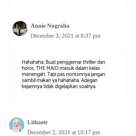
Annie Nugraha
December 3, 2021 at 8:37 pm
Hahahaha. Buat penggemar thriller dan
horor, THE MAID masuk dalam kelas
menengah. Tapi pas nontonnya jangan
sambil makan ya hahahaha. Adegan
kejamnya tidak digelapkan soalnya.
Lithaetr
December 2, 2021 at 10:17 pm