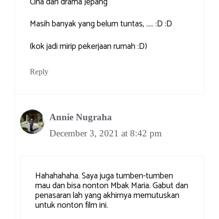
Cina dan drama Jepang
Masih banyak yang belum tuntas, ….. :D :D
(kok jadi mirip pekerjaan rumah :D)
Reply
Annie Nugraha
December 3, 2021 at 8:42 pm
Hahahahaha. Saya juga tumben-tumben
mau dan bisa nonton Mbak Maria. Gabut dan
penasaran lah yang akhirnya memutuskan
untuk nonton film ini.