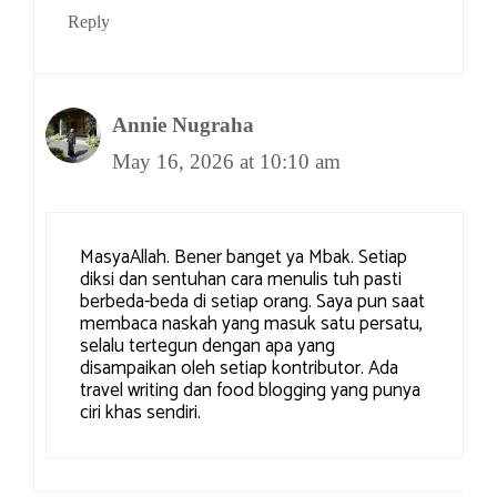
Reply
Annie Nugraha
May 16, 2026 at 10:10 am
MasyaAllah. Bener banget ya Mbak. Setiap
diksi dan sentuhan cara menulis tuh pasti
berbeda-beda di setiap orang. Saya pun saat
membaca naskah yang masuk satu persatu,
selalu tertegun dengan apa yang
disampaikan oleh setiap kontributor. Ada
travel writing dan food blogging yang punya
ciri khas sendiri.