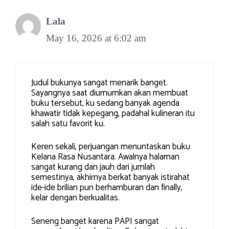
Lala
May 16, 2026 at 6:02 am
Judul bukunya sangat menarik banget.
Sayangnya saat diumumkan akan membuat
buku tersebut, ku sedang banyak agenda
khawatir tidak kepegang, padahal kulineran itu
salah satu favorit ku.
Keren sekali, perjuangan menuntaskan buku
Kelana Rasa Nusantara. Awalnya halaman
sangat kurang dan jauh dari jumlah
semestinya, akhirnya berkat banyak istirahat
ide-ide brilian pun berhamburan dan finally,
kelar dengan berkualitas.
Seneng banget karena PAPI sangat