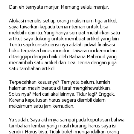
Dan eh ternyata manjur. Memang selalu manjur.
Alokasi menulis setiap orang maksimum tiga artikel,
saya tawarkan kepada teman-teman untuk bisa
melebihi dari itu. Yang hanya sempat melahirkan satu
artikel, saya dukung untuk membuat artikel yang lain.
Tentu saja konsekuensi nya adalah jadwal finalisasi
buku terpaksa harus mundur. Tawaran ini kemudian
ditanggapi dengan baik oleh Raihana Mahmud yang
menambah satu artikel dan Tea Terina dengan juga
satu tambahan artikel.
Terpecahkan kasusnya? Ternyata belum. Jumlah
halaman masih berada di taraf mengkhawatirkan.
Solusinya? Mari cari akal lainnya. Tidur lagi? Enggak.
Karena keputusan harus segera diambil dalam
maksimum satu jam kemudian.
Ya sudah. Saya akhirnya sampai pada keputusan bahwa
tambahan lembar yang masih kurang, harus saya isi
sendiri. Harus bisa. Tidak boleh mengandalkan orang