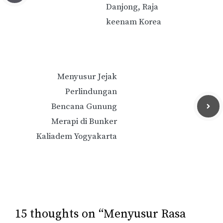
Danjong, Raja
keenam Korea
Menyusur Jejak
Perlindungan
Bencana Gunung
Merapi di Bunker
Kaliadem Yogyakarta
15 thoughts on “Menyusur Rasa