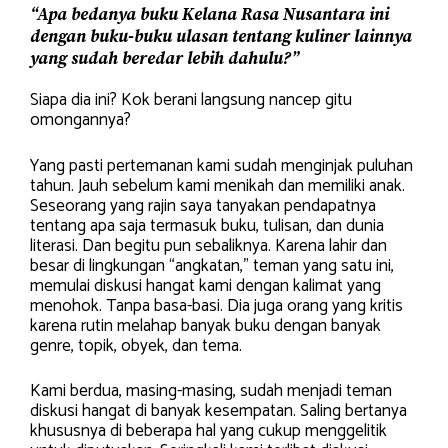
“Apa bedanya buku Kelana Rasa Nusantara ini
dengan buku-buku ulasan tentang kuliner lainnya
yang sudah beredar lebih dahulu?”
Siapa dia ini? Kok berani langsung nancep gitu
omongannya?
Yang pasti pertemanan kami sudah menginjak puluhan
tahun. Jauh sebelum kami menikah dan memiliki anak.
Seseorang yang rajin saya tanyakan pendapatnya
tentang apa saja termasuk buku, tulisan, dan dunia
literasi. Dan begitu pun sebaliknya. Karena lahir dan
besar di lingkungan “angkatan,” teman yang satu ini,
memulai diskusi hangat kami dengan kalimat yang
menohok. Tanpa basa-basi. Dia juga orang yang kritis
karena rutin melahap banyak buku dengan banyak
genre, topik, obyek, dan tema.
Kami berdua, masing-masing, sudah menjadi teman
diskusi hangat di banyak kesempatan. Saling bertanya
khususnya di beberapa hal yang cukup menggelitik