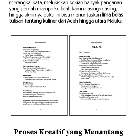
merangkai kata, melukiskan sekian banyak panganan
yang pernah mampir ke lidah kami masing-masing,
hingga akhirnya buku ini bisa menuntaskan
lima belas
tulisan tentang kuliner dari Aceh hingga utara Maluku
.
Proses Kreatif yang Menantang