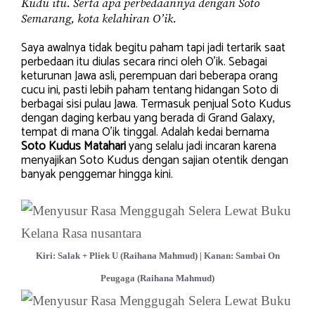
Kudu itu. Serta apa perbedaannya dengan Soto
Semarang, kota kelahiran O’ik.
Saya awalnya tidak begitu paham tapi jadi tertarik saat
perbedaan itu diulas secara rinci oleh O’ik. Sebagai
keturunan Jawa asli, perempuan dari beberapa orang
cucu ini, pasti lebih paham tentang hidangan Soto di
berbagai sisi pulau Jawa. Termasuk penjual Soto Kudus
dengan daging kerbau yang berada di Grand Galaxy,
tempat di mana O’ik tinggal. Adalah kedai bernama
Soto Kudus Matahari
yang selalu jadi incaran karena
menyajikan Soto Kudus dengan sajian otentik dengan
banyak penggemar hingga kini.
Kiri: Salak + Pliek U (Raihana Mahmud) | Kanan: Sambai On
Peugaga (Raihana Mahmud)