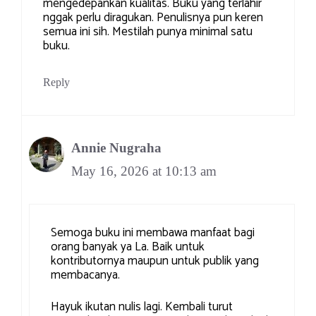
mengedepankan kualitas. Buku yang terlahir
nggak perlu diragukan. Penulisnya pun keren
semua ini sih. Mestilah punya minimal satu
buku.
Reply
Annie Nugraha
May 16, 2026 at 10:13 am
Semoga buku ini membawa manfaat bagi
orang banyak ya La. Baik untuk
kontributornya maupun untuk publik yang
membacanya.
Hayuk ikutan nulis lagi. Kembali turut