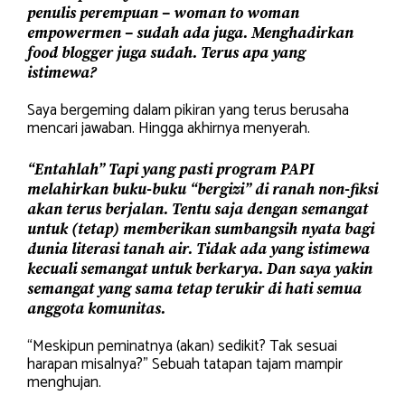
penulis perempuan – woman to woman
empowermen – sudah ada juga. Menghadirkan
food blogger juga sudah. Terus apa yang
istimewa?
Saya bergeming dalam pikiran yang terus berusaha
mencari jawaban. Hingga akhirnya menyerah.
“Entahlah” Tapi yang pasti program PAPI
melahirkan buku-buku “bergizi” di ranah non-fiksi
akan terus berjalan. Tentu saja dengan semangat
untuk (tetap) memberikan sumbangsih nyata bagi
dunia literasi tanah air.
Tidak ada yang istimewa
kecuali semangat untuk berkarya. Dan saya yakin
semangat yang sama tetap terukir di hati semua
anggota komunitas.
“Meskipun peminatnya (akan) sedikit? Tak sesuai
harapan misalnya?” Sebuah tatapan tajam mampir
menghujan.