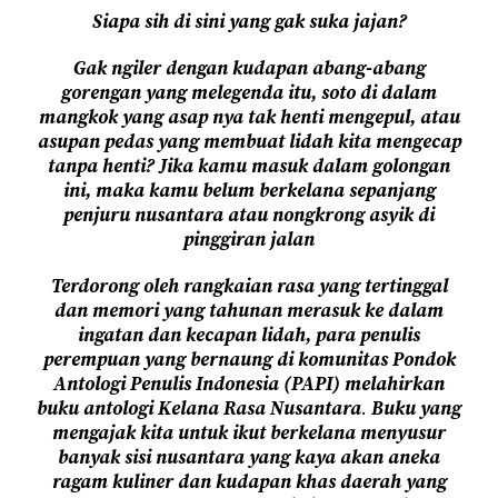
Siapa sih di sini yang gak suka jajan?
Gak ngiler dengan kudapan abang-abang
gorengan yang melegenda itu, soto di dalam
mangkok yang asap nya tak henti mengepul, atau
asupan pedas yang membuat lidah kita mengecap
tanpa henti?
Jika kamu masuk dalam golongan
ini, maka kamu belum berkelana sepanjang
penjuru nusantara atau nongkrong asyik di
pinggiran jalan
Terdorong oleh rangkaian rasa yang tertinggal
dan memori yang tahunan merasuk ke dalam
ingatan dan kecapan lidah, para penulis
perempuan yang bernaung di komunitas Pondok
Antologi Penulis Indonesia (PAPI) melahirkan
buku antologi Kelana Rasa Nusantara
.
Buku yang
mengajak kita untuk ikut berkelana menyusur
banyak sisi nusantara yang kaya akan aneka
ragam kuliner dan kudapan khas daerah yang