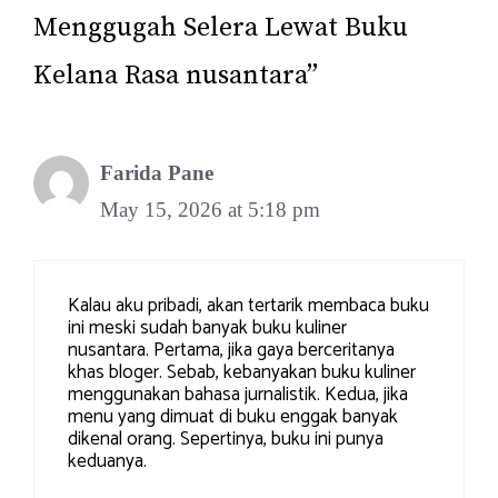
Menggugah Selera Lewat Buku
Kelana Rasa nusantara”
Farida Pane
May 15, 2026 at 5:18 pm
Kalau aku pribadi, akan tertarik membaca buku
ini meski sudah banyak buku kuliner
nusantara. Pertama, jika gaya berceritanya
khas bloger. Sebab, kebanyakan buku kuliner
menggunakan bahasa jurnalistik. Kedua, jika
menu yang dimuat di buku enggak banyak
dikenal orang. Sepertinya, buku ini punya
keduanya.