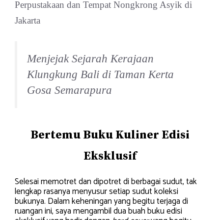
Menjejak Sejarah Kerajaan
Klungkung Bali di Taman Kerta
Gosa Semarapura
Bertemu Buku Kuliner Edisi
Eksklusif
Selesai memotret dan dipotret di berbagai sudut, tak
lengkap rasanya menyusur setiap sudut koleksi
bukunya. Dalam keheningan yang begitu terjaga di
ruangan ini, saya mengambil dua buah buku edisi