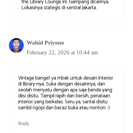
the Library Lounge ini. Gampang dicarinya.
Lokasinya stategis di sentral Jakarta.
Wahid Priyono
February 22, 2026 at 10:44 am
Vintage banget ya mbak untuk desain interior
di library-nya. Suka dengan desainnya, dan
seolah menyatu dengan apa saja benda yang
diisi disitu. Tampil rapih dan bersih, penataan
interior yang berkelas. Seru ya, santai disitu
sambil ngopi dan baca2 buka atau nonton. :)
Reply