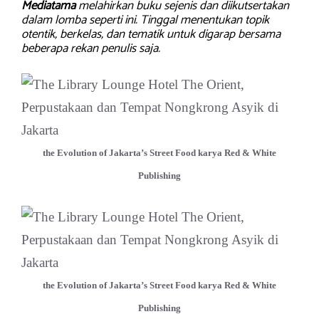
Mediatama
melahirkan buku sejenis dan diikutsertakan
dalam lomba seperti ini. Tinggal menentukan topik
otentik, berkelas, dan tematik untuk digarap bersama
beberapa rekan penulis saja.
the Evolution of Jakarta’s Street Food karya Red & White
Publishing
the Evolution of Jakarta’s Street Food karya Red & White
Publishing