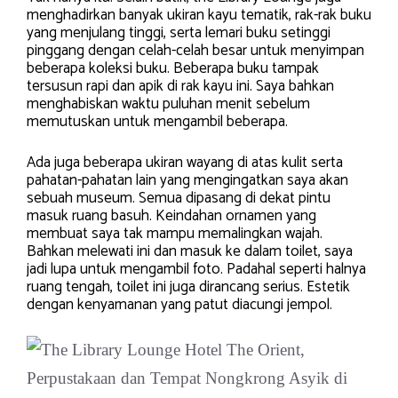
menghadirkan banyak ukiran kayu tematik, rak-rak buku
yang menjulang tinggi, serta lemari buku setinggi
pinggang dengan celah-celah besar untuk menyimpan
beberapa koleksi buku. Beberapa buku tampak
tersusun rapi dan apik di rak kayu ini. Saya bahkan
menghabiskan waktu puluhan menit sebelum
memutuskan untuk mengambil beberapa.
Ada juga beberapa ukiran wayang di atas kulit serta
pahatan-pahatan lain yang mengingatkan saya akan
sebuah museum. Semua dipasang di dekat pintu
masuk ruang basuh. Keindahan ornamen yang
membuat saya tak mampu memalingkan wajah.
Bahkan melewati ini dan masuk ke dalam toilet, saya
jadi lupa untuk mengambil foto. Padahal seperti halnya
ruang tengah, toilet ini juga dirancang serius. Estetik
dengan kenyamanan yang patut diacungi jempol.