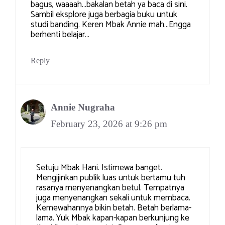
bagus, waaaah…bakalan betah ya baca di sini.
Sambil eksplore juga berbagia buku untuk
studi banding. Keren Mbak Annie mah…Engga
berhenti belajar…
Reply
Annie Nugraha
February 23, 2026 at 9:26 pm
Setuju Mbak Hani. Istimewa banget.
Mengijinkan publik luas untuk bertamu tuh
rasanya menyenangkan betul. Tempatnya
juga menyenangkan sekali untuk membaca.
Kemewahannya bikin betah. Betah berlama-
lama. Yuk Mbak kapan-kapan berkunjung ke