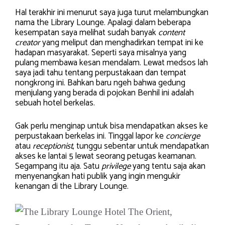
Hal terakhir ini menurut saya juga turut melambungkan
nama the Library Lounge. Apalagi dalam beberapa
kesempatan saya melihat sudah banyak
content
creator
yang meliput dan menghadirkan tempat ini ke
hadapan masyarakat. Seperti saya misalnya yang
pulang membawa kesan mendalam. Lewat medsos lah
saya jadi tahu tentang perpustakaan dan tempat
nongkrong ini. Bahkan baru ngeh bahwa gedung
menjulang yang berada di pojokan Benhil ini adalah
sebuah hotel berkelas.
Gak perlu menginap untuk bisa mendapatkan akses ke
perpustakaan berkelas ini. Tinggal lapor ke
concierge
atau
receptionist
, tunggu sebentar untuk mendapatkan
akses ke lantai 5 lewat seorang petugas keamanan.
Segampang itu aja. Satu
privilege
yang tentu saja akan
menyenangkan hati publik yang ingin mengukir
kenangan di the Library Lounge.