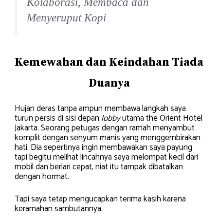
Kolaborasi, Membaca dan
Menyeruput Kopi
Kemewahan dan Keindahan Tiada
Duanya
Hujan deras tanpa ampun membawa langkah saya
turun persis di sisi depan
lobby
utama the Orient Hotel
Jakarta. Seorang petugas dengan ramah menyambut
komplit dengan senyum manis yang menggembirakan
hati. Dia sepertinya ingin membawakan saya payung
tapi begitu melihat lincahnya saya melompat kecil dari
mobil dan berlari cepat, niat itu tampak dibatalkan
dengan hormat.
Tapi saya tetap mengucapkan terima kasih karena
keramahan sambutannya.