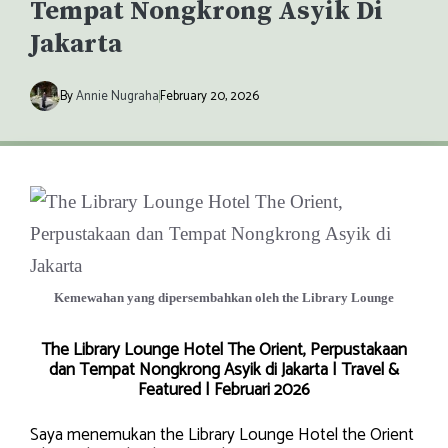
Tempat Nongkrong Asyik Di
Jakarta
By
Annie Nugraha
February 20, 2026
Kemewahan yang dipersembahkan oleh the Library Lounge
The Library Lounge Hotel The Orient, Perpustakaan
dan Tempat Nongkrong Asyik di Jakarta | Travel &
Featured | Februari 2026
Saya menemukan the Library Lounge Hotel the Orient