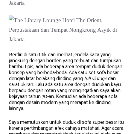
Berdiri di satu titik dan melihat jendela kaca yang
jangkung dengan horden yang terbuat dari tumpukan
bambu tipis, ada beberapa area tempat duduk dengan
konsep yang berbeda-beda. Ada satu set sofa besar
dengan latar belakang dinding yang
full vintage
dan
sarat ukiran. Lalu ada satu area dengan dudukan kayu
berpadu dengan rotan yang mengingatkan saya akan
kejayaan tahun 70-an. Kemudian ada beberapa sofa
dengan desain modern yang merapat ke dinding
lainnya.
Saya memutuskan untuk duduk di sofa super besar itu
karena pertimbangan efek cahaya matahari. Agar acara