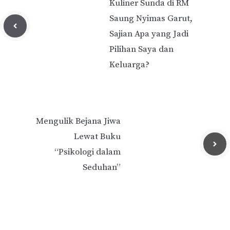
Kuliner Sunda di RM
Saung Nyimas Garut,
Sajian Apa yang Jadi
Pilihan Saya dan
Keluarga?
Mengulik Bejana Jiwa
Lewat Buku
“Psikologi dalam
Seduhan”