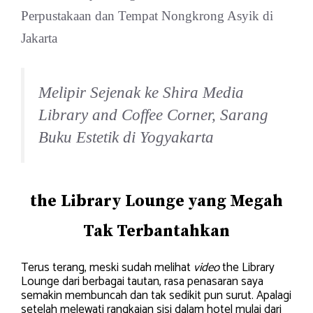
Melipir Sejenak ke Shira Media
Library and Coffee Corner, Sarang
Buku Estetik di Yogyakarta
the
Library Lounge yang Megah
Tak Terbantahkan
Terus terang, meski sudah melihat
video
the Library
Lounge dari berbagai tautan, rasa penasaran saya
semakin membuncah dan tak sedikit pun surut. Apalagi
setelah melewati rangkaian sisi dalam hotel mulai dari