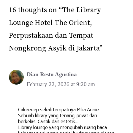
16 thoughts on “The Library
Lounge Hotel The Orient,
Perpustakaan dan Tempat
Nongkrong Asyik di Jakarta”
Dian Restu Agustina
February 22, 2026 at 9:20 am
Cakeeeep sekali tempatnya Mba Annie…
Sebuah library yang tenang, privat dan
berkelas. Cantik dan estetik…
Library lounge yang mengubah ruang baca