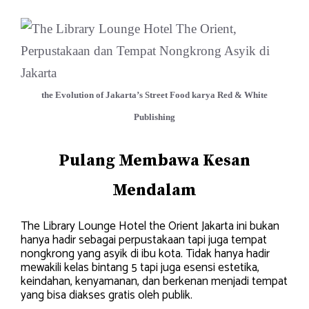
the Evolution of Jakarta’s Street Food karya Red & White
Publishing
Pulang Membawa Kesan
Mendalam
The Library Lounge Hotel the Orient Jakarta ini bukan
hanya hadir sebagai perpustakaan tapi juga tempat
nongkrong yang asyik di ibu kota. Tidak hanya hadir
mewakili kelas bintang 5 tapi juga esensi estetika,
keindahan, kenyamanan, dan berkenan menjadi tempat
yang bisa diakses gratis oleh publik.