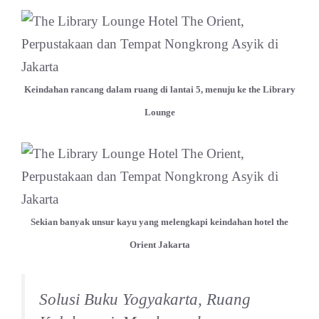
Keindahan rancang dalam ruang di lantai 5, menuju ke the Library
Lounge
Sekian banyak unsur kayu yang melengkapi keindahan hotel the
Orient Jakarta
Solusi Buku Yogyakarta, Ruang