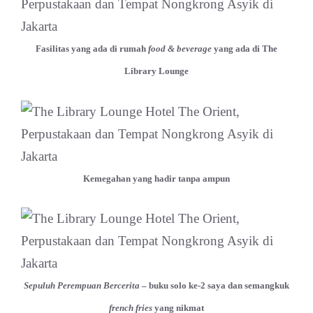
Fasilitas yang ada di rumah
food & beverage
yang ada di The
Library Lounge
Kemegahan yang hadir tanpa ampun
Sepuluh Perempuan Bercerita
– buku solo ke-2 saya dan semangkuk
french fries
yang nikmat