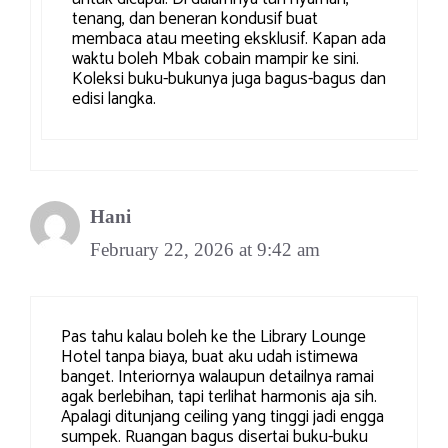
tenang, dan beneran kondusif buat
membaca atau meeting eksklusif. Kapan ada
waktu boleh Mbak cobain mampir ke sini.
Koleksi buku-bukunya juga bagus-bagus dan
edisi langka.
Hani
February 22, 2026 at 9:42 am
Pas tahu kalau boleh ke the Library Lounge
Hotel tanpa biaya, buat aku udah istimewa
banget. Interiornya walaupun detailnya ramai
agak berlebihan, tapi terlihat harmonis aja sih.
Apalagi ditunjang ceiling yang tinggi jadi engga
sumpek. Ruangan bagus disertai buku-buku