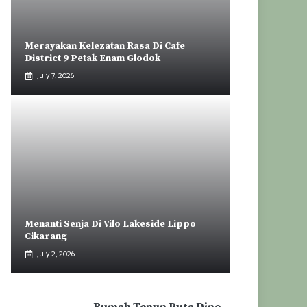
Merayakan Kelezatan Rasa Di Cafe
District 9 Petak Enam Glodok
July 7, 2026
Menanti Senja Di Vilo Lakeside Lippo
Cikarang
July 2, 2026