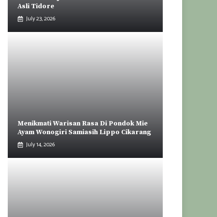
Asli Tidore
July 23, 2026
Menikmati Warisan Rasa Di Pondok Mie
Ayam Wonogiri Samiasih Lippo Cikarang
July 14, 2026