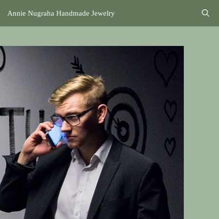
Annie Nugraha Handmade Jewelry