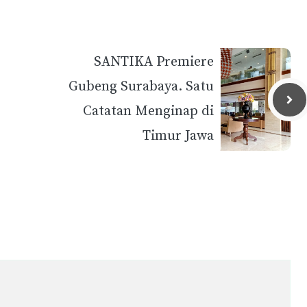
SANTIKA Premiere
Gubeng Surabaya. Satu
Catatan Menginap di
Timur Jawa