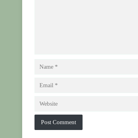
Name
Email
Website