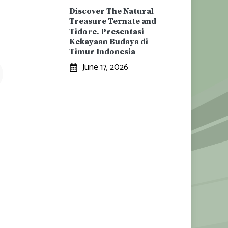
Discover The Natural
Treasure Ternate and
Tidore. Presentasi
Kekayaan Budaya di
Timur Indonesia
June 17, 2026