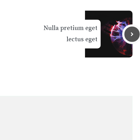
Nulla pretium eget
lectus eget