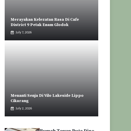
Merayakan Kelezatan Rasa Di Cafe
District 9 Petak Enam Glodok
July 7, 2026
Menanti Senja Di Vilo Lakeside Lippo
Cikarang
July 2, 2026