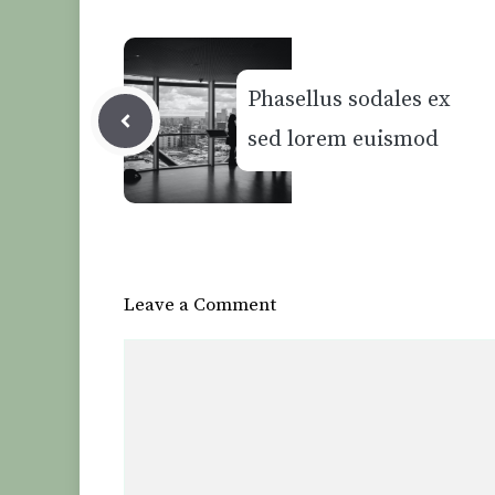
Phasellus sodales ex
sed lorem euismod
Leave a Comment
Comment