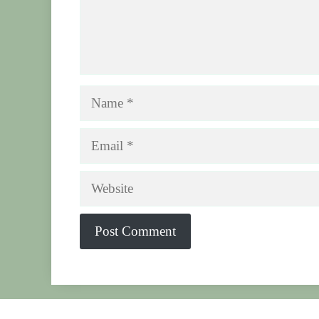
Name
Email
Website