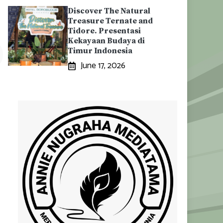
Discover The Natural
Treasure Ternate and
Tidore. Presentasi
Kekayaan Budaya di
Timur Indonesia
June 17, 2026