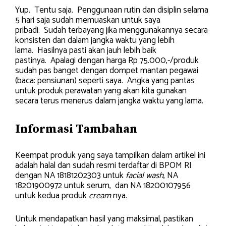
Yup. Tentu saja. Penggunaan rutin dan disiplin selama
5 hari saja sudah memuaskan untuk saya
pribadi. Sudah terbayang jika menggunakannya secara
konsisten dan dalam jangka waktu yang lebih
lama. Hasilnya pasti akan jauh lebih baik
pastinya. Apalagi dengan harga Rp 75.000,-/produk
sudah pas banget dengan dompet mantan pegawai
(baca: pensiunan) seperti saya. Angka yang pantas
untuk produk perawatan yang akan kita gunakan
secara terus menerus dalam jangka waktu yang lama.
Informasi Tambahan
Keempat produk yang saya tampilkan dalam artikel ini
adalah halal dan sudah resmi terdaftar di BPOM RI
dengan NA 18181202303 untuk
facial wash
, NA
18201900972 untuk serum, dan NA 18200107956
untuk kedua produk
cream
nya.
Untuk mendapatkan hasil yang maksimal, pastikan