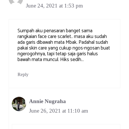
June 24, 2021 at 1:53 pm
Sumpah aku penasaran banget sama
rangkaian face care scarlet.. masa aku sudah
ada garis dibawah mata Mbak. Padahal sudah
pakai skin care yang cukup ngos-ngosan buat
ngerogohnya, tapi tetap saja garis halus
bawah mata muncul. Hiks sedih…
Reply
Annie Nugraha
June 26, 2021 at 11:10 am