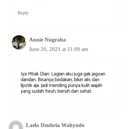
Reply
Annie Nugraha
June 26, 2021 at 11:09 am
Iya Mbak Dian. Lagian aku juga gak jagoan
dandan. Bisanya bedakan, bikin alis dan
lipstik aja. Jadi mending punya kulit wajah
yang sudah fresh, bersih dan sehat.
Laela Dzuhria Wahyudo