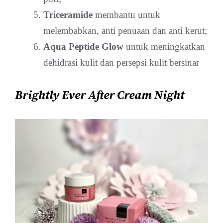
Triceramide
membantu untuk
melembabkan, anti penuaan dan anti kerut;
Aqua Peptide Glow
untuk meningkatkan
dehidrasi kulit dan persepsi kulit bersinar
Brightly Ever After Cream Night