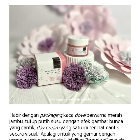
Hadir dengan
packaging
kaca
dove
berwarna merah
jambu, tutup putih susu dengan efek gambar bunga
yang cantik,
day cream
yang satu ini terlihat cantik
secara visual. Apalagi untuk yang gemar dengan