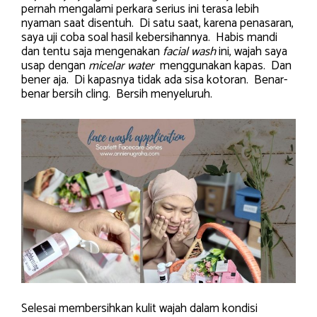
pernah mengalami perkara serius ini terasa lebih
nyaman saat disentuh. Di satu saat, karena penasaran,
saya uji coba soal hasil kebersihannya. Habis mandi
dan tentu saja mengenakan
facial wash
ini, wajah saya
usap dengan
micelar water
menggunakan kapas. Dan
bener aja. Di kapasnya tidak ada sisa kotoran. Benar-
benar bersih cling. Bersih menyeluruh.
Selesai membersihkan kulit wajah dalam kondisi