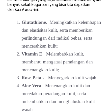
banyak sekali kegunaan yang bisa kita dapatkan
dari
facial wash
ini:
Glutathione
. Meningkatkan kelembapan
dan elastisitas kulit, serta memberikan
perlindungan dari radikal bebas, serta
mencerahkan kulit;
Vitamin E
. Melembabkan kulit,
membantu mengatasi peradangan dan
menenangkan kulit;
Rose Petals
. Menyegarkan kulit wajah
Aloe Vera
. Menenangkan kulit dan
meredakan peradangan kulit, serta
melembabkan dan menghaluskan kulit
wajah