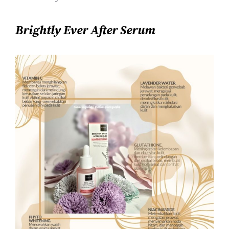
Brightly Ever After Serum