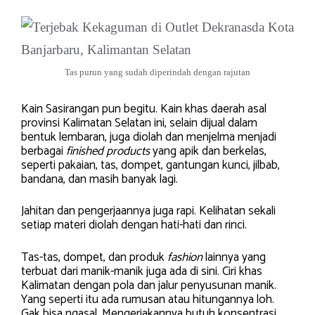
Tas purun yang sudah diperindah dengan rajutan
Kain Sasirangan pun begitu. Kain khas daerah asal
provinsi Kalimatan Selatan ini, selain dijual dalam
bentuk lembaran, juga diolah dan menjelma menjadi
berbagai
finished products
yang apik dan berkelas,
seperti pakaian, tas, dompet, gantungan kunci, jilbab,
bandana, dan masih banyak lagi.
Jahitan dan pengerjaannya juga rapi. Kelihatan sekali
setiap materi diolah dengan hati-hati dan rinci.
Tas-tas, dompet, dan produk
fashion
lainnya yang
terbuat dari manik-manik juga ada di sini. Ciri khas
Kalimatan dengan pola dan jalur penyusunan manik.
Yang seperti itu ada rumusan atau hitungannya loh.
Gak bisa ngasal. Mengerjakannya butuh konsentrasi