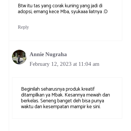
Btw itu tas yang corak kuning yang jadi di
adopsi, emang kece Mba, syukaaa liatnya :D
Reply
Annie Nugraha
February 12, 2023 at 11:04 am
Beginilah seharusnya produk kreatif
ditampilkan ya Mbak. Kesannya mewah dan
berkelas. Seneng banget deh bisa punya
waktu dan kesempatan mampir ke sini.