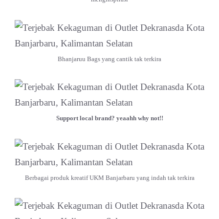
Bhanjaruu Bags yang cantik tak terkira
Support local brand? yeaahh why not!!
Berbagai produk kreatif UKM Banjarbaru yang indah tak terkira