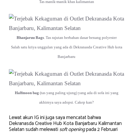
Tas manik-manik khas kalimantan
Bhanjaruu Bags
. Tas rajutan berbahan dasar benang polyester
Salah satu kriya unggulan yang ada di Dekranasda Creative Hub kota
Banjarbaru
Halfmoon bag
(tas yang paling ujung) yang ada di sofa ini yang
akhirnya saya adopsi. Cakep kan?
Lewat akun IG ini juga saya mencatat bahwa
Dekranasda Creative Hub Kota Banjarbaru Kalimantan
Selatan sudah melewati
soft opening
pada 2 Februari