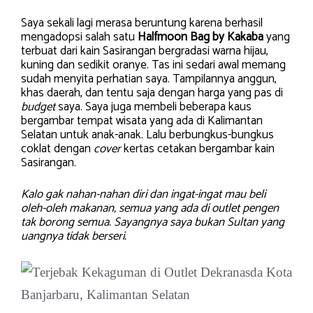
Saya sekali lagi merasa beruntung karena berhasil
mengadopsi salah satu
Halfmoon Bag by Kakaba
yang
terbuat dari kain Sasirangan bergradasi warna hijau,
kuning dan sedikit oranye. Tas ini sedari awal memang
sudah menyita perhatian saya. Tampilannya anggun,
khas daerah, dan tentu saja dengan harga yang pas di
budget
saya. Saya juga membeli beberapa kaus
bergambar tempat wisata yang ada di Kalimantan
Selatan untuk anak-anak. Lalu berbungkus-bungkus
coklat dengan
cover
kertas cetakan bergambar kain
Sasirangan.
Kalo gak nahan-nahan diri dan ingat-ingat mau beli
oleh-oleh makanan, semua yang ada di outlet pengen
tak borong semua.
Sayangnya saya bukan Sultan yang
uangnya tidak berseri.