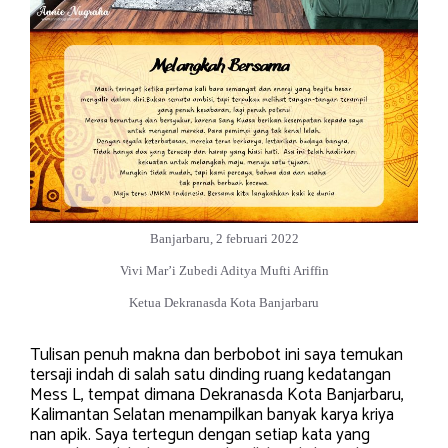
Banjarbaru, 2 februari 2022
Vivi Mar’i Zubedi Aditya Mufti Ariffin
Ketua Dekranasda Kota Banjarbaru
Tulisan penuh makna dan berbobot ini saya temukan
tersaji indah di salah satu dinding ruang kedatangan
Mess L, tempat dimana Dekranasda Kota Banjarbaru,
Kalimantan Selatan menampilkan banyak karya kriya
nan apik. Saya tertegun dengan setiap kata yang