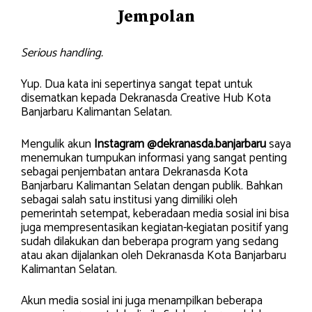
Jempolan
Serious handling.
Yup. Dua kata ini sepertinya sangat tepat untuk
disematkan kepada Dekranasda Creative Hub Kota
Banjarbaru Kalimantan Selatan.
Mengulik akun
Instagram @dekranasda.banjarbaru
saya
menemukan tumpukan informasi yang sangat penting
sebagai penjembatan antara Dekranasda Kota
Banjarbaru Kalimantan Selatan dengan publik. Bahkan
sebagai salah satu institusi yang dimiliki oleh
pemerintah setempat, keberadaan media sosial ini bisa
juga mempresentasikan kegiatan-kegiatan positif yang
sudah dilakukan dan beberapa program yang sedang
atau akan dijalankan oleh Dekranasda Kota Banjarbaru
Kalimantan Selatan.
Akun media sosial ini juga menampilkan beberapa