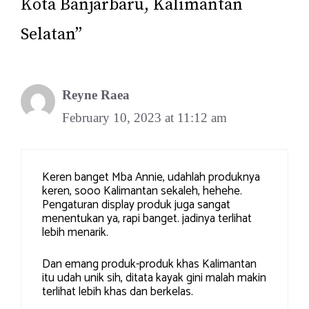
Kota Banjarbaru, Kalimantan
Selatan”
Reyne Raea
February 10, 2023 at 11:12 am
Keren banget Mba Annie, udahlah produknya
keren, sooo Kalimantan sekaleh, hehehe.
Pengaturan display produk juga sangat
menentukan ya, rapi banget. jadinya terlihat
lebih menarik.
Dan emang produk-produk khas Kalimantan
itu udah unik sih, ditata kayak gini malah makin
terlihat lebih khas dan berkelas.