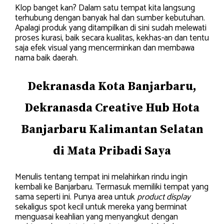
Klop banget kan? Dalam satu tempat kita langsung
terhubung dengan banyak hal dan sumber kebutuhan.
Apalagi produk yang ditampilkan di sini sudah melewati
proses kurasi, baik secara kualitas, kekhas-an dan tentu
saja efek visual yang mencerminkan dan membawa
nama baik daerah.
Dekranasda Kota Banjarbaru,
Dekranasda Creative Hub Hota
Banjarbaru Kalimantan Selatan
di Mata Pribadi Saya
Menulis tentang tempat ini melahirkan rindu ingin
kembali ke Banjarbaru. Termasuk memiliki tempat yang
sama seperti ini. Punya area untuk
product display
sekaligus spot kecil untuk mereka yang berminat
menguasai keahlian yang menyangkut dengan