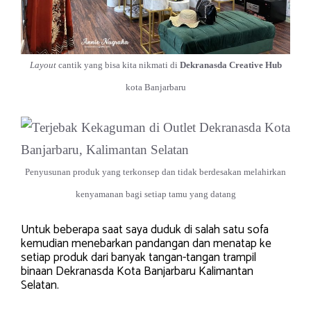
Layout
cantik yang bisa kita nikmati di
Dekranasda Creative Hub
kota Banjarbaru
Penyusunan produk yang terkonsep dan tidak berdesakan melahirkan
kenyamanan bagi setiap tamu yang datang
Untuk beberapa saat saya duduk di salah satu sofa
kemudian menebarkan pandangan dan menatap ke
setiap produk dari banyak tangan-tangan trampil
binaan Dekranasda Kota Banjarbaru Kalimantan
Selatan.