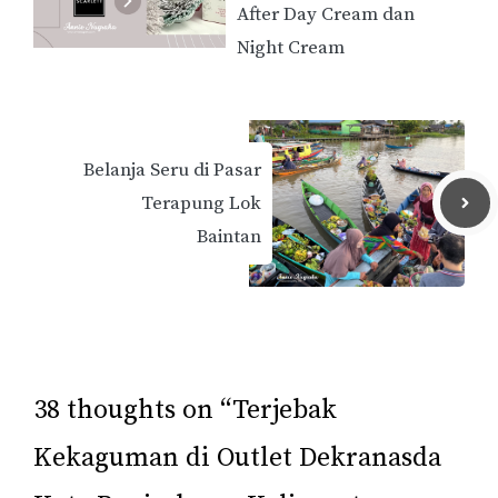
After Day Cream dan
Night Cream
Belanja Seru di Pasar
Terapung Lok
Baintan
38 thoughts on “Terjebak
Kekaguman di Outlet Dekranasda