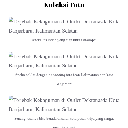
Koleksi Foto
Aneka tas indah yang siap untuk diadopsi
Aneka coklat dengan
packaging
foto icon Kalimantan dan kota
Banjarbaru
Senang rasanya bisa berada di salah satu pusat kriya yang sangat
menginspirasi