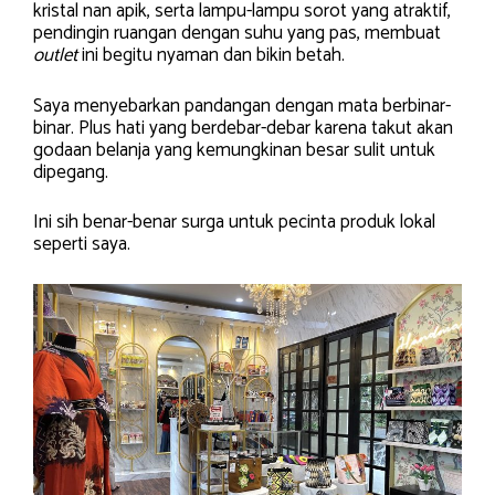
kristal nan apik, serta lampu-lampu sorot yang atraktif,
pendingin ruangan dengan suhu yang pas, membuat
outlet
ini begitu nyaman dan bikin betah.
Saya menyebarkan pandangan dengan mata berbinar-
binar. Plus hati yang berdebar-debar karena takut akan
godaan belanja yang kemungkinan besar sulit untuk
dipegang.
Ini sih benar-benar surga untuk pecinta produk lokal
seperti saya.