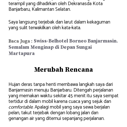
terampil yang dihadirkan oleh Dekranasda Kota
Banjarbaru, Kalimantan Selatan.
Saya langsung terjebak dan larut dalam kekaguman
yang sulit terwakilkan oleh kata-kata.
Baca Juga :
Swiss-Belhotel Borneo Banjarmasin.
Semalam Menginap di Depan Sungai
Martapura
Merubah Rencana
Hujan deras tanpa henti membawa langkah saya dari
Banjarmasin menuju Banjarbaru. Ditengah perjalanan
yang memakan waktu sekitar 45 menit itu saya sempat
tertidur di dalam mobil karena cuaca yang sejuk dan
comfortable
. Apalagi mobil yang saya sewa berjalan
pelan, takut terjebak dengan lobang jalan dan
genangan air yang ditemui sepanjang perjalanan.