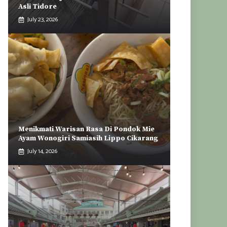
Asli Tidore
July 23, 2026
Menikmati Warisan Rasa Di Pondok Mie
Ayam Wonogiri Samiasih Lippo Cikarang
July 14, 2026