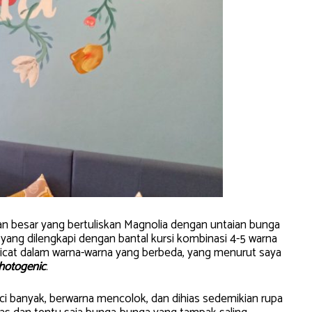
isan besar yang bertuliskan Magnolia dengan untaian bunga
 yang dilengkapi dengan bantal kursi kombinasi 4-5 warna
 dicat dalam warna-warna yang berbeda, yang menurut saya
hotogenic
.
laci banyak, berwarna mencolok, dan dihias sedemikian rupa