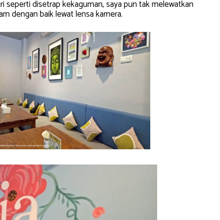
 seperti disetrap kekaguman, saya pun tak melewatkan
kam dengan baik lewat lensa kamera.