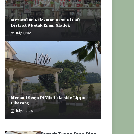
Merayakan Kelezatan Rasa Di Cafe
District 9 Petak Enam Glodok
July 7, 2026
Menanti Senja Di Vilo Lakeside Lippo
Cikarang
July 2, 2026