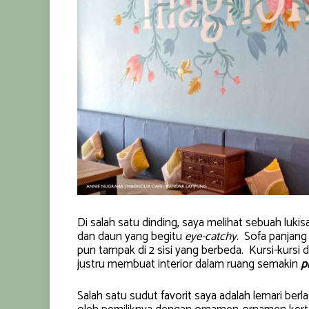
Di salah satu dinding, saya melihat sebuah luk
dan daun yang begitu
eye-catchy
. Sofa panjang
pun tampak di 2 sisi yang berbeda. Kursi-kursi
justru membuat interior dalam ruang semakin
p
Salah satu sudut favorit saya adalah lemari ber