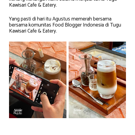
Kawisari Cafe & Eatery.
Yang pasti di hari itu Agustus memerah bersama
bersama komunitas Food Blogger Indonesia di Tugu
Kawisari Cafe & Eatery.