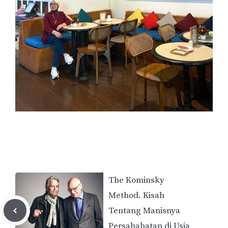
The Kominsky
Method. Kisah
Tentang Manisnya
Persahabatan di Usia