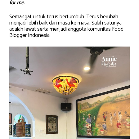
for me.
Semangat untuk terus bertumbuh. Terus berubah
menjadi lebih baik dari masa ke masa. Salah satunya
adalah lewat serta menjadi anggota komunitas Food
Blogger Indonesia.