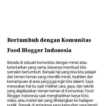
Bertumbuh dengan Komunitas
Food Blogger Indonesia
Berada di sebuah komunitas dengan minat atau
ketertarikan yang sama, biasanya membuat kita
semakin bertumbuh. Banyak hal yang bisa kita pelajari
dari teman-teman yang memiliki minat, keahlian dan
kemampuan di area yang juga ingin kita dalami. Saya
merasakan hal itu saat melihat cara, gaya, dan teknik
yang diaplikasikan teman-teman di Komunitas Food
Blogger Indonesia saat menghadirkan karya foto,
video, atau materi lain yang dihidangkan ke hadapan
publik. Banyak di antaranya yang kemudian saya lamati