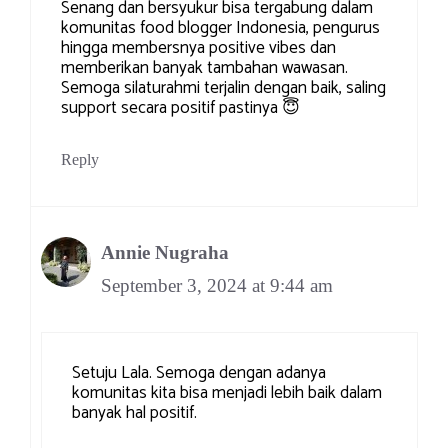
Senang dan bersyukur bisa tergabung dalam
komunitas food blogger Indonesia, pengurus
hingga membersnya positive vibes dan
memberikan banyak tambahan wawasan.
Semoga silaturahmi terjalin dengan baik, saling
support secara positif pastinya 😇
Reply
Annie Nugraha
September 3, 2024 at 9:44 am
Setuju Lala. Semoga dengan adanya
komunitas kita bisa menjadi lebih baik dalam
banyak hal positif.