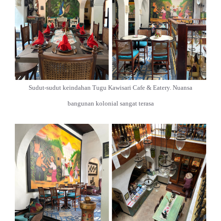
Sudut-sudut keindahan Tugu Kawisari Cafe & Eatery. Nuansa
bangunan kolonial sangat terasa