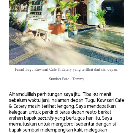
Fasad Tugu Kawisari Cafe & Eatery yang terlihat dari sisi depan.
Sumber Foto : Temmy
Alhamdulillah perhitungan saya jitu. Tiba 30 menit
sebelum waktu janji, halaman depan Tugu Kawisari Cafe
& Eatery masih terlihat lengang. Saya mendapatkan
kelegaan untuk parkir di teras depan resto berkat
arahan bapak
security
yang bertugas hari itu. Saya
memutuskan untuk mengobrol sebentar dengan si
bapak sembari melempengkan kaki, melegakan