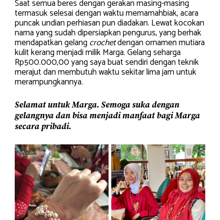
Saat semua beres dengan gerakan masing-masing
termasuk selesai dengan waktu memamahbiak, acara
puncak undian perhiasan pun diadakan. Lewat kocokan
nama yang sudah dipersiapkan pengurus, yang berhak
mendapatkan gelang
crochet
dengan ornamen mutiara
kulit kerang menjadi milik Marga. Gelang seharga
Rp500.000,00 yang saya buat sendiri dengan teknik
merajut dan membutuh waktu sekitar lima jam untuk
merampungkannya.
Selamat untuk Marga. Semoga suka dengan
gelangnya dan bisa menjadi manfaat bagi Marga
secara pribadi.