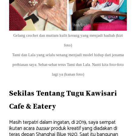
Gelang crochet dan mutiara kulit kerang yang menjadi hadiah (kiri
foto)
Tami dan Lala yang selalu senang menjadi model hidup dari jenama
perhiasan saya. Sehat-sehat terus Tami dan Lala. Nanti kita foto-foto
lagi ya (kanan foto)
Sekilas
Tentang Tugu Kawisari
Cafe & Eatery
Masih terpatri dalam ingatan, di 2019, saya sempat
ikutan acara
bazaar
produk kreatif yang diadakan di
teras depan Shanghai Blue 1920. Saat itu bangunan