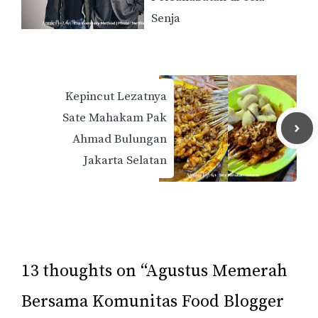
Senja
Kepincut Lezatnya
Sate Mahakam Pak
Ahmad Bulungan
Jakarta Selatan
13 thoughts on “Agustus Memerah
Bersama Komunitas Food Blogger