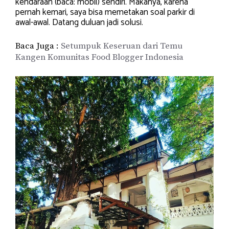
kendaraan (baca: mobil) sendiri. Makanya, karena
pernah kemari, saya bisa memetakan soal parkir di
awal-awal. Datang duluan jadi solusi.
Baca Juga :
Setumpuk Keseruan dari Temu
Kangen Komunitas Food Blogger Indonesia