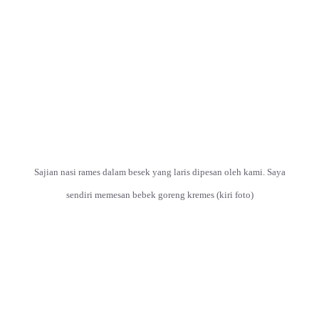
Sajian nasi rames dalam besek yang laris dipesan oleh kami. Saya
sendiri memesan bebek goreng kremes (kiri foto)