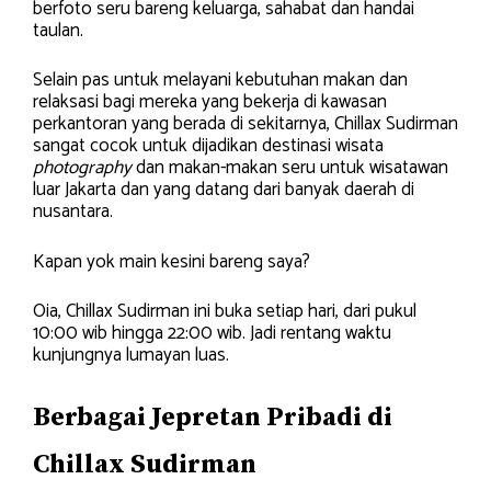
berfoto seru bareng keluarga, sahabat dan handai
taulan.
Selain pas untuk melayani kebutuhan makan dan
relaksasi bagi mereka yang bekerja di kawasan
perkantoran yang berada di sekitarnya, Chillax Sudirman
sangat cocok untuk dijadikan destinasi wisata
photography
dan makan-makan seru untuk wisatawan
luar Jakarta dan yang datang dari banyak daerah di
nusantara.
Kapan yok main kesini bareng saya?
Oia, Chillax Sudirman ini buka setiap hari, dari pukul
10:00 wib hingga 22:00 wib. Jadi rentang waktu
kunjungnya lumayan luas.
Berbagai Jepretan Pribadi di
Chillax Sudirman