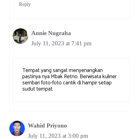
Reply
Annie Nugraha
July 11, 2023 at 7:41 pm
Tempat yang sangat menyenangkan
pastinya nya Mbak Retno. Berwisata kuliner
sembari foto-foto cantik di hampir setiap
sudut tempat.
Wahid Priyono
July 11, 2023 at 3:00 pm