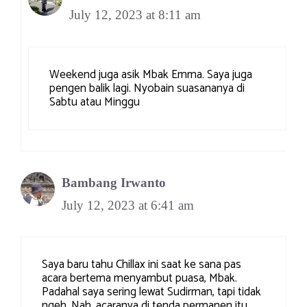
July 12, 2023 at 8:11 am
Weekend juga asik Mbak Emma. Saya juga
pengen balik lagi. Nyobain suasananya di
Sabtu atau Minggu
Bambang Irwanto
July 12, 2023 at 6:41 am
Saya baru tahu Chillax ini saat ke sana pas
acara bertema menyambut puasa, Mbak.
Padahal saya sering lewat Sudirman, tapi tidak
ngeh. Nah, acaranya di tenda permanen itu.