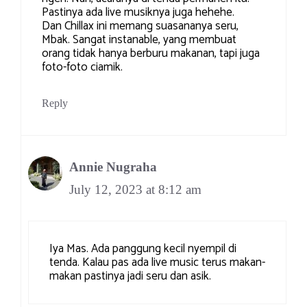
Pastinya ada live musiknya juga hehehe.
Dan Chillax ini memang suasananya seru,
Mbak. Sangat instanable, yang membuat
orang tidak hanya berburu makanan, tapi juga
foto-foto ciamik.
Reply
Annie Nugraha
July 12, 2023 at 8:12 am
Iya Mas. Ada panggung kecil nyempil di
tenda. Kalau pas ada live music terus makan-
makan pastinya jadi seru dan asik.