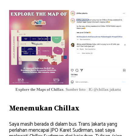
Explore the Maps of Chillax
. Sumber foto : IG @chillax.jakarta
Menemukan Chillax
Saya masih berada di dalam bus Trans Jakarta yang
perlahan mencapai JPO Karet Sudirman, saat saya