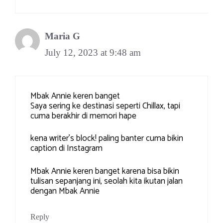
Maria G
July 12, 2023 at 9:48 am
Mbak Annie keren banget
Saya sering ke destinasi seperti Chillax, tapi
cuma berakhir di memori hape
kena writer’s block! paling banter cuma bikin
caption di Instagram
Mbak Annie keren banget karena bisa bikin
tulisan sepanjang ini, seolah kita ikutan jalan
dengan Mbak Annie
Reply