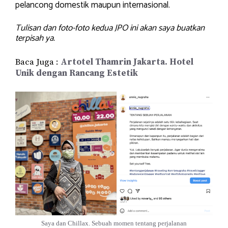
pelancong domestik maupun internasional.
Tulisan dan foto-foto kedua JPO ini akan saya buatkan
terpisah ya.
Baca Juga :
Artotel Thamrin Jakarta. Hotel
Unik dengan Rancang Estetik
Saya dan Chillax. Sebuah momen tentang perjalanan