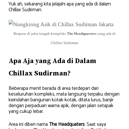
Yuk ah, sekarang kita jelajahi apa yang ada di dalam
Chillax Sudirman.
Berpose di jalur tengah kompleks
The Headquarters
yang ada di
Chillax Sudirman
Apa Aja yang Ada di Dalam
Chillax Sudirman?
Beberapa menit berada di area terdepan dari
keseluruhan kompleks, mata langsung terpaku dengan
keindahan bangunan kotak-kotak, ditata lurus, banjir
dengan perpaduan warna apik, dengan jalan setapak
yang cukup lebar.
Area ini diberi nama
The Headquaters
. Saat saya