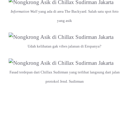
Information Wall
yang ada di area The Backyard. Salah satu spot foto
yang asik
Udah kelihatan gak vibes jalanan di Eropanya?
Fasad terdepan dari Chillax Sudirman yang terlihat langsung dari jalan
protokol Jend. Sudirman