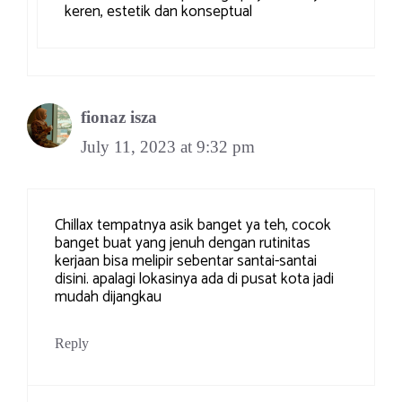
keren, estetik dan konseptual
fionaz isza
July 11, 2023 at 9:32 pm
Chillax tempatnya asik banget ya teh, cocok
banget buat yang jenuh dengan rutinitas
kerjaan bisa melipir sebentar santai-santai
disini. apalagi lokasinya ada di pusat kota jadi
mudah dijangkau
Reply