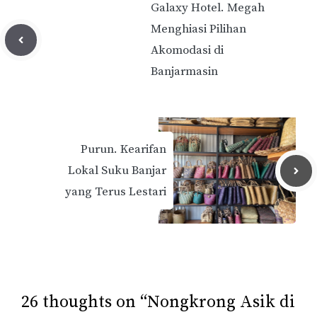
Galaxy Hotel. Megah
Menghiasi Pilihan
Akomodasi di
Banjarmasin
Purun. Kearifan
Lokal Suku Banjar
yang Terus Lestari
26 thoughts on “Nongkrong Asik di