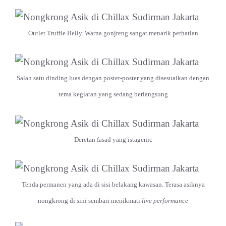
Outlet Truffle Belly. Warna gonjreng sangat menarik perhatian
Salah satu dinding luas dengan poster-poster yang disesuaikan dengan
tema kegiatan yang sedang berlangsung
Deretan fasad yang istagenic
Tenda permanen yang ada di sisi belakang kawasan. Terasa asiknya
nongkrong di sini sembari menikmati
live performance