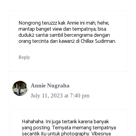
Nongrong teruzzz kak Annie ini mah, hehe,
mantap banget view dan tempatnya, bisa
duduk2 santai sambil bercengrama dengan
orang tercinta dan kawan2 di Chillax Sudirman.
Reply
Annie Nugraha
July 11, 2023 at 7:40 pm
Hahahaha. Ini juga tertarik karena banyak
yang posting. Ternyata memang tempatnya
secantik itu untuk photography. Vibesnya