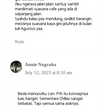
Aku ngerasa jalan-jalan santuy sambil
menikmati suasana cafe yang ada di
sepanjang jalan.
Syahdu kalau pas mendung, sedikit berangin..
mestinya suasana kaya gini jatuhnya di bulan
Juli-Agustus yaa..
Reply
Annie Nugraha
July 12, 2023 at 8:10 am
Beda menurutku Len. PIK itu konsepnya
luas banget. Sementara Chillax sangat
terbatas. Tapi semua sama asiknya.