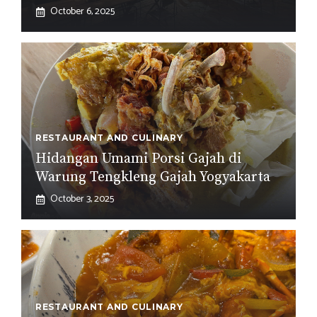
October 6, 2025
RESTAURANT AND CULINARY
Hidangan Umami Porsi Gajah di
Warung Tengkleng Gajah Yogyakarta
October 3, 2025
RESTAURANT AND CULINARY