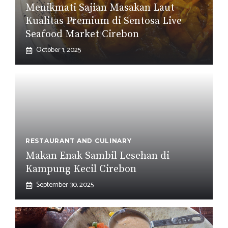
Menikmati Sajian Masakan Laut
Kualitas Premium di Sentosa Live
Seafood Market Cirebon
October 1, 2025
RESTAURANT AND CULINARY
Makan Enak Sambil Lesehan di
Kampung Kecil Cirebon
September 30, 2025