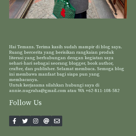
Hai Temans. Terima kasih sudah mampir di blog saya.
Ruang bercerita yang berisikan rangkaian produk
literasi yang berhubungan dengan kegiatan saya
sehari-hari sebagai seorang blogger, book author,
crafter, dan publisher. Selamat membaca. Semoga blog
ini membawa manfaat bagi siapa pun yang
membacanya.
Untuk kerjasama silahkan hubungi saya di
annie.nugraha@gmail.com atau WA +62-811-108-582
Follow Us