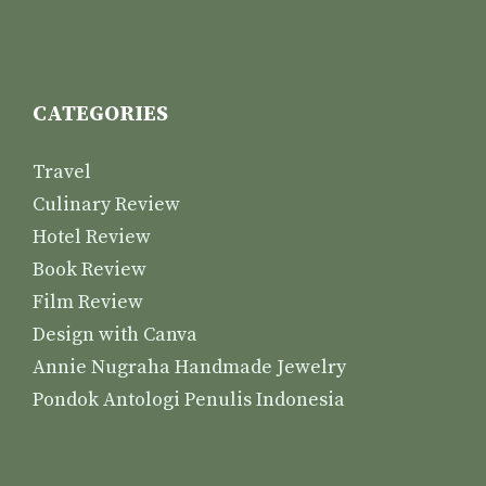
CATEGORIES
Travel
Culinary Review
Hotel Review
Book Review
Film Review
Design with Canva
Annie Nugraha Handmade Jewelry
Pondok Antologi Penulis Indonesia