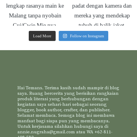
Load More
Follow on Instagram
Hai Temans. Terima kasih sudah mampir di blog
saya. Ruang bercerita yang berisikan rangkaian
produk literasi yang berhubungan dengan
kegiatan saya sehari-hari sebagai seorang
blogger, book author, crafter, dan publisher.
Selamat membaca. Semoga blog ini membawa
manfaat bagi siapa pun yang membacanya.
Untuk kerjasama silahkan hubungi saya di
annie.nugraha@gmail.com atau WA +62-811-