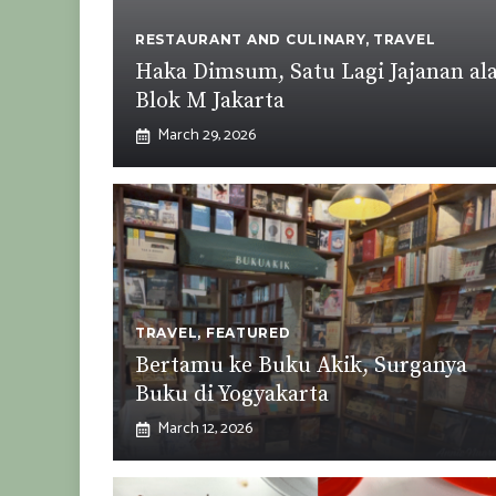
RESTAURANT AND CULINARY
,
TRAVEL
Haka Dimsum, Satu Lagi Jajanan al
Blok M Jakarta
March 29, 2026
TRAVEL
,
FEATURED
Bertamu ke Buku Akik, Surganya
Buku di Yogyakarta
March 12, 2026