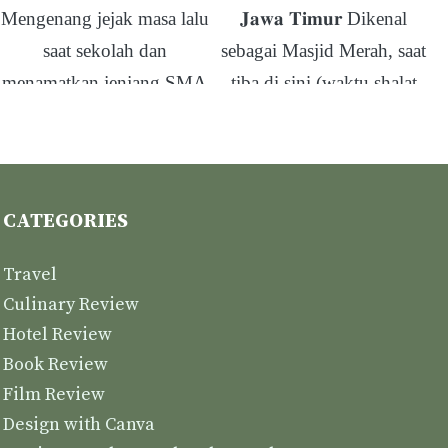
CATEGORIES
Travel
Culinary Review
Hotel Review
Book Review
Film Review
Design with Canva