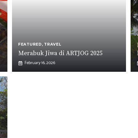
FEATURED
,
TRAVEL
Merabuk Jiwa di ARTJOG 2025
February 16, 2026