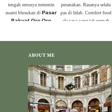
ABOUT ME