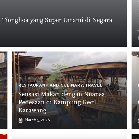
a Tionghoa yang Super Umami di Negara
RESTAURANT AND CULINARY
,
TRAVEL
Sensasi Makan dengan Nuansa
Pedesaan di Kampung Kecil
Karawang
March 5, 2026