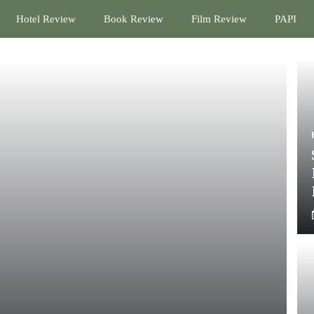
Hotel Review
Book Review
Film Review
PAPI