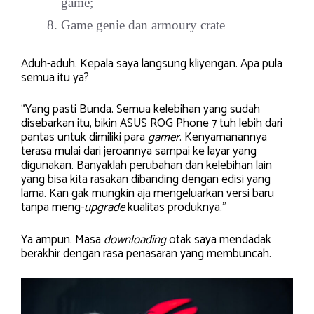
game;
Game genie dan armoury crate
Aduh-aduh. Kepala saya langsung kliyengan. Apa pula
semua itu ya?
“Yang pasti Bunda. Semua kelebihan yang sudah
disebarkan itu, bikin ASUS ROG Phone 7 tuh lebih dari
pantas untuk dimiliki para
gamer
. Kenyamanannya
terasa mulai dari jeroannya sampai ke layar yang
digunakan. Banyaklah perubahan dan kelebihan lain
yang bisa kita rasakan dibanding dengan edisi yang
lama. Kan gak mungkin aja mengeluarkan versi baru
tanpa meng-
upgrade
kualitas produknya.”
Ya ampun. Masa
downloading
otak saya mendadak
berakhir dengan rasa penasaran yang membuncah.