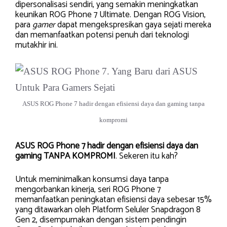
dipersonalisasi sendiri, yang semakin meningkatkan
keunikan ROG Phone 7 Ultimate. Dengan ROG Vision,
para
gamer
dapat mengekspresikan gaya sejati mereka
dan memanfaatkan potensi penuh dari teknologi
mutakhir ini.
ASUS ROG Phone 7 hadir dengan efisiensi daya dan gaming tanpa
kompromi
ASUS ROG Phone 7 hadir dengan efisiensi daya dan
gaming TANPA KOMPROMI
. Sekeren itu kah?
Untuk meminimalkan konsumsi daya tanpa
mengorbankan kinerja, seri ROG Phone 7
memanfaatkan peningkatan efisiensi daya sebesar 15%
yang ditawarkan oleh Platform Seluler Snapdragon 8
Gen 2, disempurnakan dengan sistem pendingin