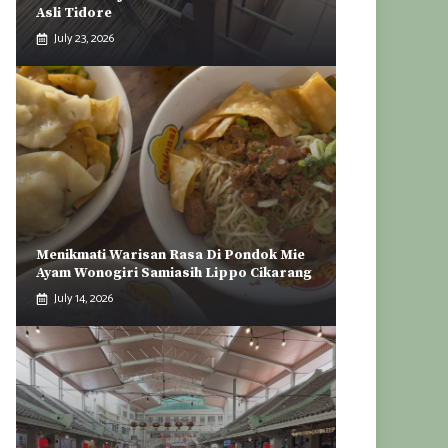
Asli Tidore
July 23, 2026
Menikmati Warisan Rasa Di Pondok Mie
Ayam Wonogiri Samiasih Lippo Cikarang
July 14, 2026