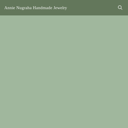
Annie Nugraha Handmade Jewelry