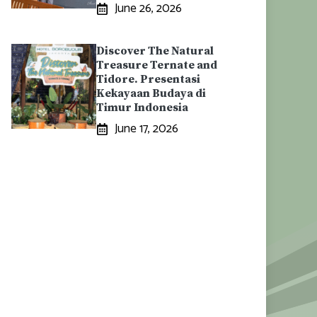
June 26, 2026
Discover The Natural
Treasure Ternate and
Tidore. Presentasi
Kekayaan Budaya di
Timur Indonesia
June 17, 2026