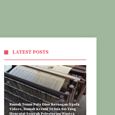
LATEST POSTS
Rumah Tenun Puta Dino Kayangan Ngofa
Tidore, Rumah Kreatif Di Soa Sio Yang
Mencatat Sejarah Pelestarian Wastra