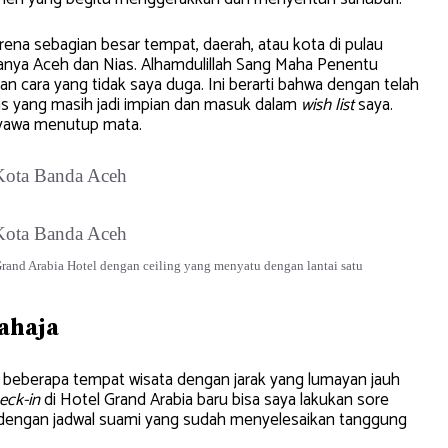
rena sebagian besar tempat, daerah, atau kota di pulau
hanya Aceh dan Nias. Alhamdulillah Sang Maha Penentu
cara yang tidak saya duga. Ini berarti bahwa dengan telah
as yang masih jadi impian dan masuk dalam
wish list
saya.
nyawa menutup mata.
rand Arabia Hotel dengan ceiling yang menyatu dengan lantai satu
ahaja
 beberapa tempat wisata dengan jarak yang lumayan jauh
eck-in
di Hotel Grand Arabia baru bisa saya lakukan sore
 dengan jadwal suami yang sudah menyelesaikan tanggung