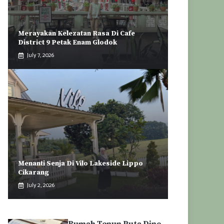
Merayakan Kelezatan Rasa Di Cafe
District 9 Petak Enam Glodok
July 7, 2026
Menanti Senja Di Vilo Lakeside Lippo
Cikarang
July 2, 2026