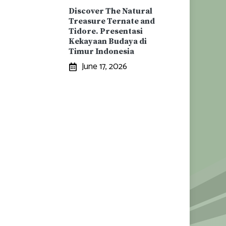
Discover The Natural
Treasure Ternate and
Tidore. Presentasi
Kekayaan Budaya di
Timur Indonesia
June 17, 2026