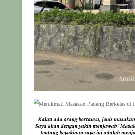
Kalau ada orang bertanya, jenis masakan
Saya akan dengan yakin menjawab “Masakan
tentang keyakinan saya ini adalah men