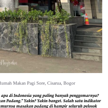
 apa di Indonesia yang paling banyak penggemarnya?
 Padang.” Yakin? Yakin banget. Salah satu indikator
jamurnya masakan padang di hampir seluruh pelosok