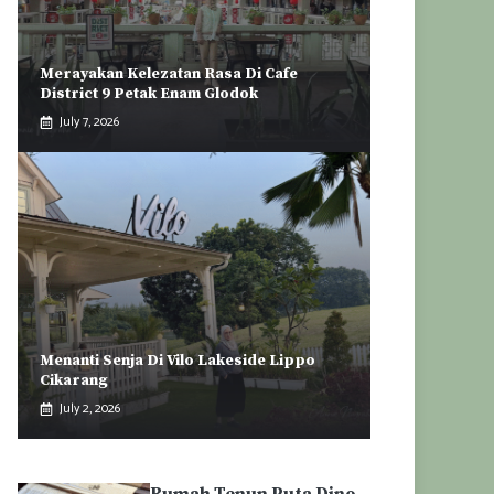
Merayakan Kelezatan Rasa Di Cafe
District 9 Petak Enam Glodok
July 7, 2026
Menanti Senja Di Vilo Lakeside Lippo
Cikarang
July 2, 2026