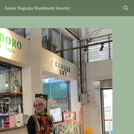
Annie Nugraha Handmade Jewelry