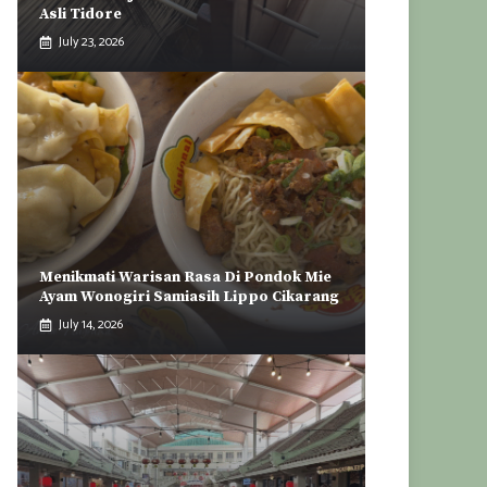
Asli Tidore
July 23, 2026
Menikmati Warisan Rasa Di Pondok Mie
Ayam Wonogiri Samiasih Lippo Cikarang
July 14, 2026