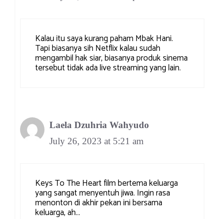
Kalau itu saya kurang paham Mbak Hani.
Tapi biasanya sih Netflix kalau sudah
mengambil hak siar, biasanya produk sinema
tersebut tidak ada live streaming yang lain.
Laela Dzuhria Wahyudo
July 26, 2023 at 5:21 am
Keys To The Heart film bertema keluarga
yang sangat menyentuh jiwa. Ingin rasa
menonton di akhir pekan ini bersama
keluarga, ah…