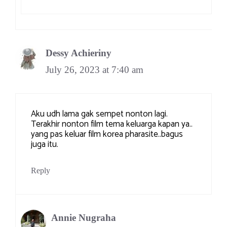
Dessy Achieriny
July 26, 2023 at 7:40 am
Aku udh lama gak sempet nonton lagi.
Terakhir nonton film tema keluarga kapan ya..
yang pas keluar film korea pharasite..bagus
juga itu.
Reply
Annie Nugraha