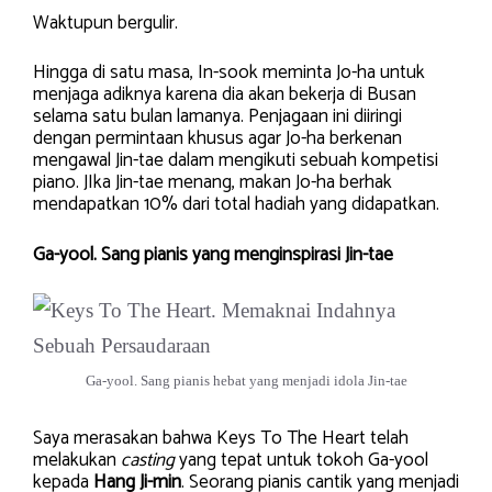
Waktupun bergulir.
Hingga di satu masa, In-sook meminta Jo-ha untuk
menjaga adiknya karena dia akan bekerja di Busan
selama satu bulan lamanya. Penjagaan ini diiringi
dengan permintaan khusus agar Jo-ha berkenan
mengawal Jin-tae dalam mengikuti sebuah kompetisi
piano. JIka Jin-tae menang, makan Jo-ha berhak
mendapatkan 10% dari total hadiah yang didapatkan.
Ga-yool. Sang pianis yang menginspirasi Jin-tae
Ga-yool. Sang pianis hebat yang menjadi idola Jin-tae
Saya merasakan bahwa Keys To The Heart telah
melakukan
casting
yang tepat untuk tokoh Ga-yool
kepada
Hang Ji-min
. Seorang pianis cantik yang menjadi