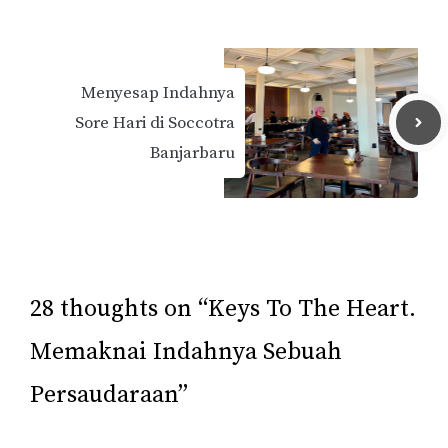
Menyesap Indahnya
Sore Hari di Soccotra
Banjarbaru
28 thoughts on “Keys To The Heart.
Memaknai Indahnya Sebuah
Persaudaraan”