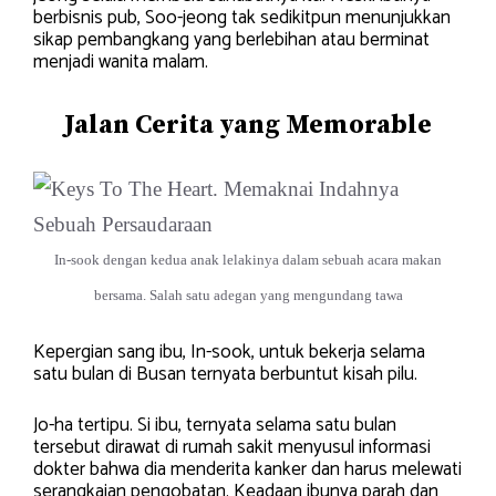
berbisnis pub, Soo-jeong tak sedikitpun menunjukkan
sikap pembangkang yang berlebihan atau berminat
menjadi wanita malam.
Jalan Cerita yang Memorable
In-sook dengan kedua anak lelakinya dalam sebuah acara makan
bersama. Salah satu adegan yang mengundang tawa
Kepergian sang ibu, In-sook, untuk bekerja selama
satu bulan di Busan ternyata berbuntut kisah pilu.
Jo-ha tertipu. Si ibu, ternyata selama satu bulan
tersebut dirawat di rumah sakit menyusul informasi
dokter bahwa dia menderita kanker dan harus melewati
serangkaian pengobatan. Keadaan ibunya parah dan