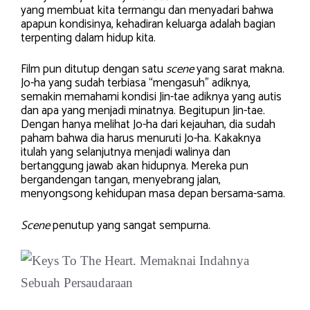
yang membuat kita termangu dan menyadari bahwa
apapun kondisinya, kehadiran keluarga adalah bagian
terpenting dalam hidup kita.
Film pun ditutup dengan satu
scene
yang sarat makna.
Jo-ha yang sudah terbiasa “mengasuh” adiknya,
semakin memahami kondisi Jin-tae adiknya yang autis
dan apa yang menjadi minatnya. Begitupun Jin-tae.
Dengan hanya melihat Jo-ha dari kejauhan, dia sudah
paham bahwa dia harus menuruti Jo-ha. Kakaknya
itulah yang selanjutnya menjadi walinya dan
bertanggung jawab akan hidupnya. Mereka pun
bergandengan tangan, menyebrang jalan,
menyongsong kehidupan masa depan bersama-sama.
Scene
penutup yang sangat sempurna.