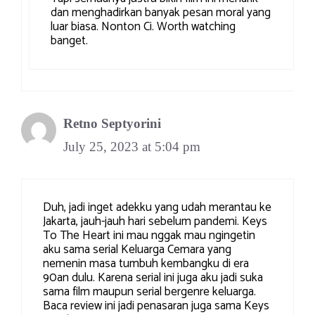
dan menghadirkan banyak pesan moral yang
luar biasa. Nonton Ci. Worth watching
banget.
Retno Septyorini
July 25, 2023 at 5:04 pm
Duh, jadi inget adekku yang udah merantau ke
Jakarta, jauh-jauh hari sebelum pandemi. Keys
To The Heart ini mau nggak mau ngingetin
aku sama serial Keluarga Cemara yang
nemenin masa tumbuh kembangku di era
90an dulu. Karena serial ini juga aku jadi suka
sama film maupun serial bergenre keluarga.
Baca review ini jadi penasaran juga sama Keys