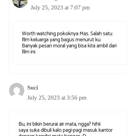
July 25, 2023 at 7:07 pm
Worth watching pokoknya Mas. Salah satu
film keluarga yang bagus menurut ku.
Banyak pesan moral yang bisa kita ambil dari
film ini.
Suci
July 25, 2023 at 3:56 pm
Bu, ini bikin berurai air mata, ngga? hihii
saya suka dibuli kalo pagi-pagi masuk kantor