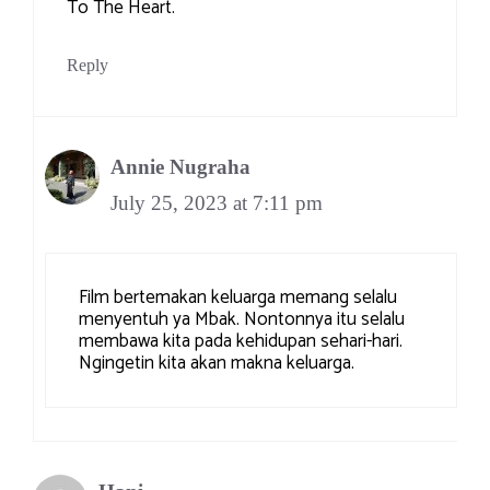
To The Heart.
Reply
Annie Nugraha
July 25, 2023 at 7:11 pm
Film bertemakan keluarga memang selalu
menyentuh ya Mbak. Nontonnya itu selalu
membawa kita pada kehidupan sehari-hari.
Ngingetin kita akan makna keluarga.