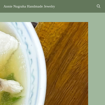
Annie Nugraha Handmade Jewelry