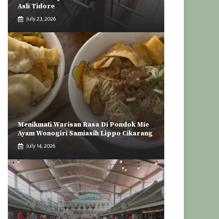
Asli Tidore
July 23, 2026
Menikmati Warisan Rasa Di Pondok Mie
Ayam Wonogiri Samiasih Lippo Cikarang
July 14, 2026