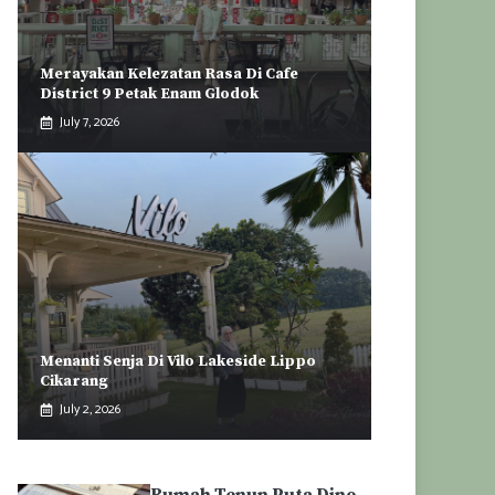
Merayakan Kelezatan Rasa Di Cafe
District 9 Petak Enam Glodok
July 7, 2026
Menanti Senja Di Vilo Lakeside Lippo
Cikarang
July 2, 2026