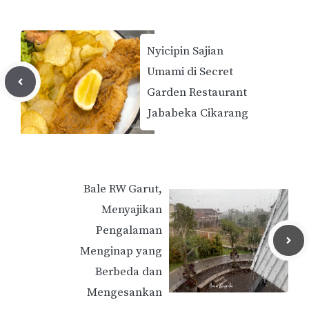
Nyicipin Sajian
Umami di Secret
Garden Restaurant
Jababeka Cikarang
Bale RW Garut,
Menyajikan
Pengalaman
Menginap yang
Berbeda dan
Mengesankan