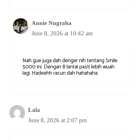
Annie Nugraha
June 8, 2026 at 10:42 am
Nah gue juga dah denger nih tentang Smile
5000 ini. Dengan 8 lantai pasti lebih wuah
lagi. Hadeehh racun dah hahahaha.
Lala
June 8, 2026 at 2:07 pm