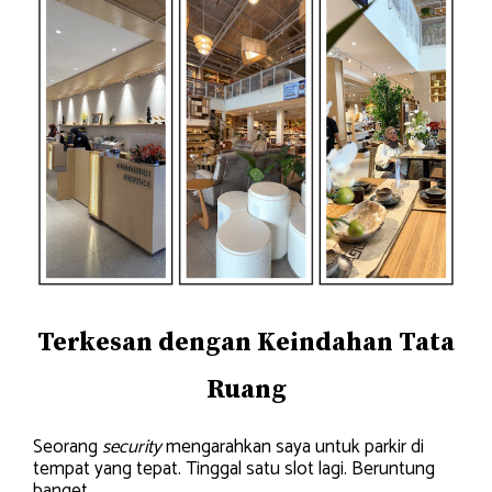
Terkesan dengan Keindahan Tata
Ruang
Seorang
security
mengarahkan saya untuk parkir di
tempat yang tepat. Tinggal satu slot lagi. Beruntung
banget.