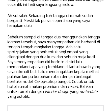
secantik ini, hati saya langsung melow.
Ah sutralah. Sekarang toh tangga di rumah sudah
berganti. Meski tak persis seperti apa yang saya
harapkan dulu.
Sebelum sampai di tangga dua menggunakan tangga
idaman tersebut, saya menyempatkan diri berhenti di
tengah-tengah rangkaian tangga. Ada satu
spot/pijakan yang berbentuk segi empat yang
dilengkapi dengan dua kursi dan sebuah meja kecil.
Saya menyempatkan diri berfoto di sini lalu
memandangi apa yang terhidang di lantai bawah yang
saya nikmati tadi. Lalu mendangakkan kepala melihat
puluhan lampu berbahan rotan dengan berbagai
bentuk/model. Cakep-cakep banget. Cocok untuk
hotel, rumah makan premium, dan
resort
. Bahkan
untuk rumah dengan
interior design
yang
up-to-date
yang estetik.