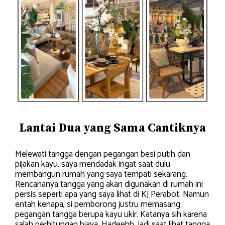
Lantai Dua yang Sama Cantiknya
Melewati tangga dengan pegangan besi putih dan
pijakan kayu, saya mendadak ingat saat dulu
membangun rumah yang saya tempati sekarang.
Rencananya tangga yang akan digunakan di rumah ini
persis seperti apa yang saya lihat di KJ Perabot. Namun
entah kenapa, si pemborong justru memasang
pegangan tangga berupa kayu ukir. Katanya sih karena
salah perhitungan biaya. Hadeehh. Jadi saat lihat tangga