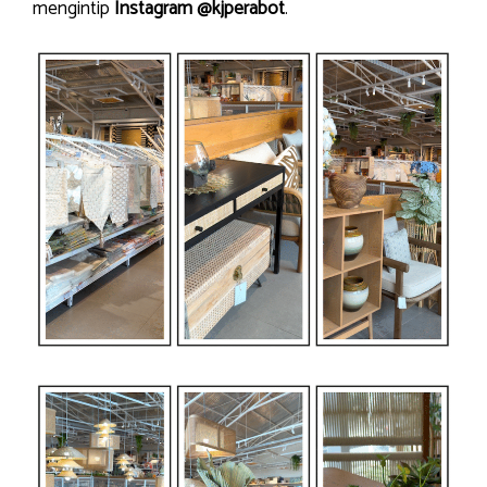
mengintip
Instagram @kjperabot
.