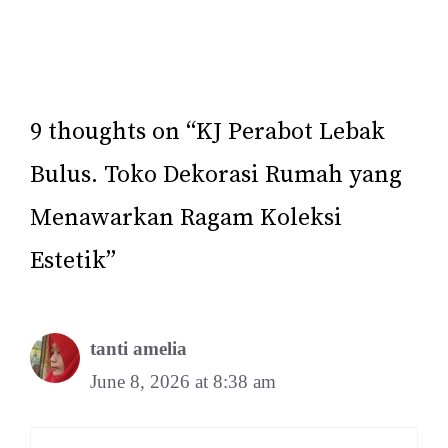
9 thoughts on “KJ Perabot Lebak
Bulus. Toko Dekorasi Rumah yang
Menawarkan Ragam Koleksi
Estetik”
tanti amelia
June 8, 2026 at 8:38 am