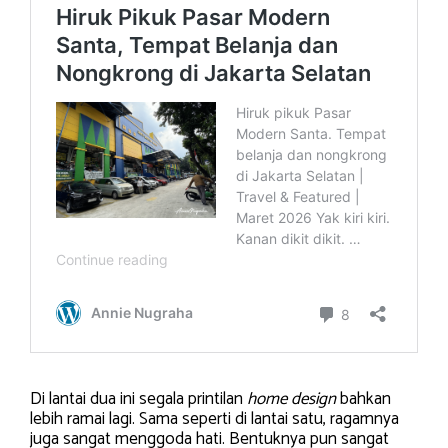
Di lantai dua ini segala printilan
home design
bahkan
lebih ramai lagi. Sama seperti di lantai satu, ragamnya
juga sangat menggoda hati. Bentuknya pun sangat