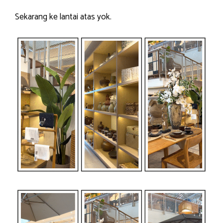
Sekarang ke lantai atas yok.