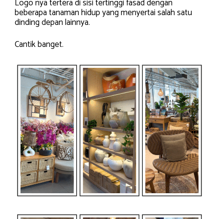
Logo nya tertera di sisi tertinggi fasad dengan
beberapa tanaman hidup yang menyertai salah satu
dinding depan lainnya.
Cantik banget.