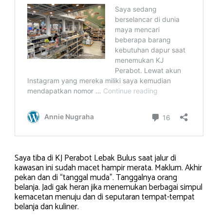
Saya tiba di KJ Perabot Lebak Bulus saat jalur di
kawasan ini sudah macet hampir merata. Maklum. Akhir
pekan dan di “tanggal muda”. Tanggalnya orang
belanja. Jadi gak heran jika menemukan berbagai simpul
kemacetan menuju dan di seputaran tempat-tempat
belanja dan kuliner.