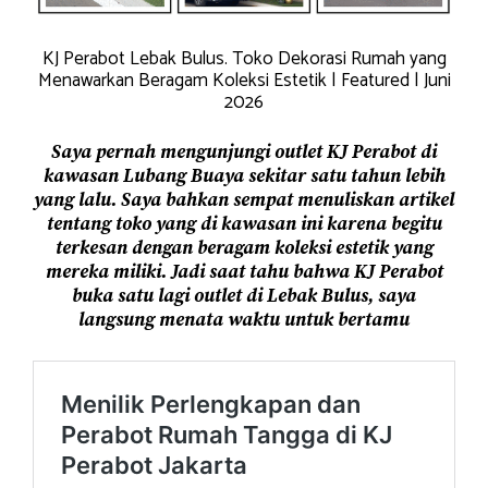
KJ Perabot Lebak Bulus. Toko Dekorasi Rumah yang
Menawarkan Beragam Koleksi Estetik | Featured | Juni
2026
Saya pernah mengunjungi outlet KJ Perabot di
kawasan Lubang Buaya sekitar satu tahun lebih
yang lalu. Saya bahkan sempat menuliskan artikel
tentang toko yang di kawasan ini karena begitu
terkesan dengan beragam koleksi estetik yang
mereka miliki. Jadi saat tahu bahwa KJ Perabot
buka satu lagi outlet di Lebak Bulus, saya
langsung menata waktu untuk bertamu