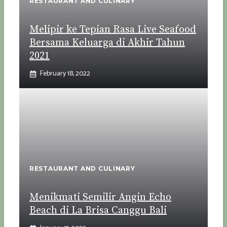
RESTAURANT AND CULINARY
Melipir ke Tepian Rasa Live Seafood
Bersama Keluarga di Akhir Tahun
2021
February 18, 2022
RESTAURANT AND CULINARY
Menikmati Semilir Angin Echo
Beach di La Brisa Canggu Bali