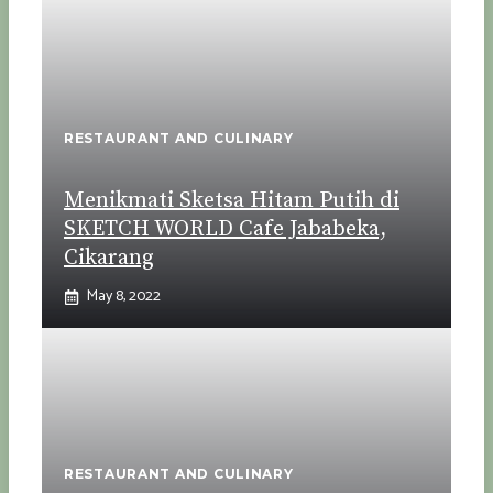
RESTAURANT AND CULINARY
Menikmati Sketsa Hitam Putih di
SKETCH WORLD Cafe Jababeka,
Cikarang
May 8, 2022
RESTAURANT AND CULINARY