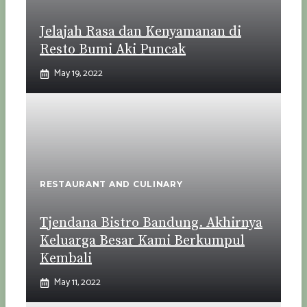
Jelajah Rasa dan Kenyamanan di
Resto Bumi Aki Puncak
May 19, 2022
RESTAURANT AND CULINARY
Tjendana Bistro Bandung. Akhirnya
Keluarga Besar Kami Berkumpul
Kembali
May 11, 2022