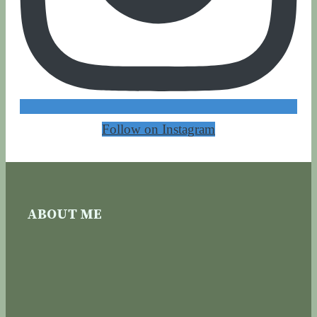
Follow on Instagram
ABOUT ME