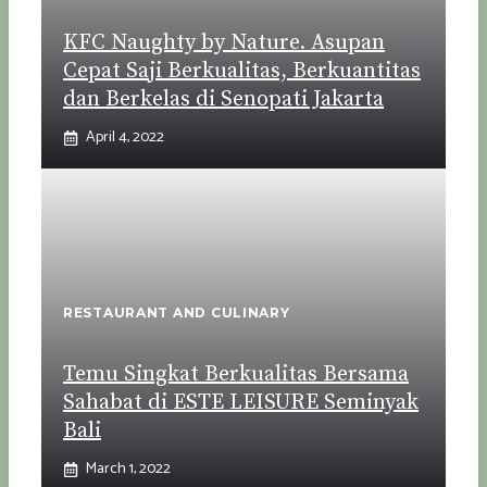
KFC Naughty by Nature. Asupan
Cepat Saji Berkualitas, Berkuantitas
dan Berkelas di Senopati Jakarta
April 4, 2022
RESTAURANT AND CULINARY
Temu Singkat Berkualitas Bersama
Sahabat di ESTE LEISURE Seminyak
Bali
March 1, 2022