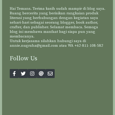
Hai Temans. Terima kasih sudah mampir di blog saya.
Ruang bercerita yang berisikan rangkaian produk
literasi yang berhubungan dengan kegiatan saya
sehari-hari sebagai seorang blogger, book author,
crafter, dan publisher. Selamat membaca. Semoga
blog ini membawa manfaat bagi siapa pun yang
membacanya.
Untuk kerjasama silahkan hubungi saya di
annie.nugraha@gmail.com atau WA +62-811-108-582
Follow Us