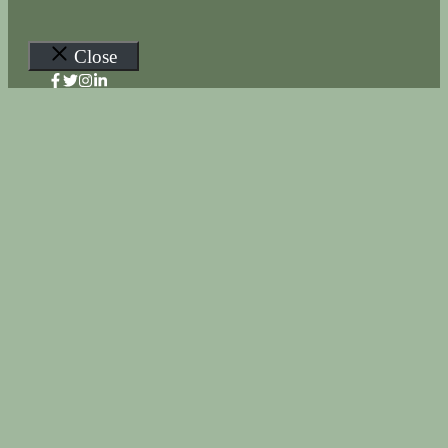
Close