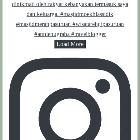
Load More