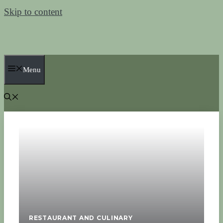
Skip to content
Menu
RESTAURANT AND CULINARY